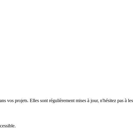
ns vos projets. Elles sont régulièrement mises à jour, n'hésitez pas à les
cessible.