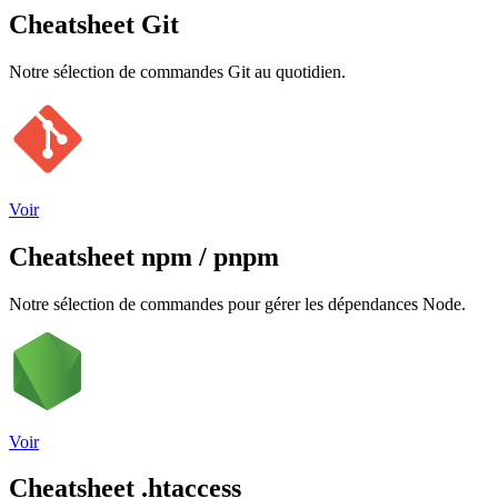
Cheatsheet Git
Notre sélection de commandes Git au quotidien.
Voir
Cheatsheet npm / pnpm
Notre sélection de commandes pour gérer les dépendances Node.
Voir
Cheatsheet .htaccess