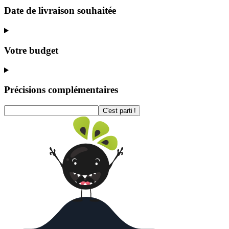
Date de livraison souhaitée
Votre budget
Précisions complémentaires
C'est parti !