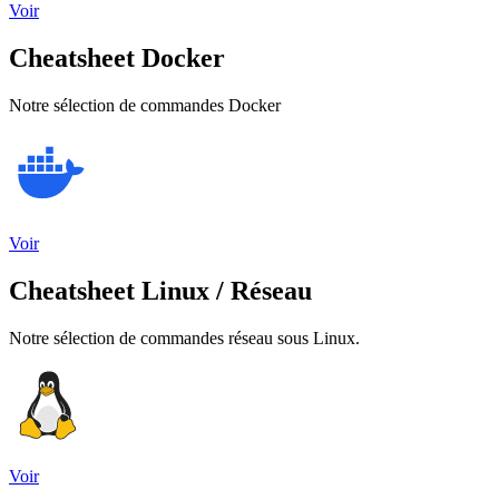
Voir
Cheatsheet Docker
Notre sélection de commandes Docker
Voir
Cheatsheet Linux / Réseau
Notre sélection de commandes réseau sous Linux.
Voir