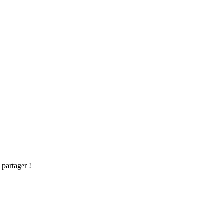
 partager !