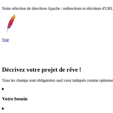
Notre sélection de directives Apache : redirections et réécriture d'URL
Voir
Décrivez
votre projet
de rêve
!
Tous les champs sont obligatoires sauf ceux indiqués comme optionne
Votre besoin