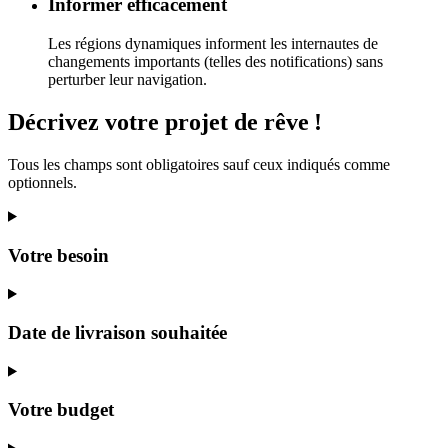
Informer efficacement
Les régions dynamiques informent les internautes de
changements importants (telles des notifications) sans
perturber leur navigation.
Décrivez
votre projet
de rêve
!
Tous les champs sont obligatoires sauf ceux indiqués comme
optionnels.
Votre besoin
Date de livraison souhaitée
Votre budget