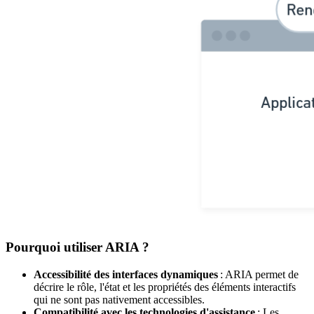
Pourquoi utiliser ARIA ?
Accessibilité des interfaces dynamiques
: ARIA permet de
décrire le rôle, l'état et les propriétés des éléments interactifs
qui ne sont pas nativement accessibles.
Compatibilité avec les technologies d'assistance
: Les