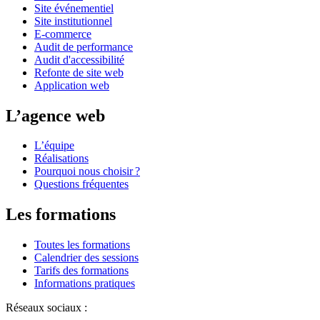
Site événementiel
Site institutionnel
E-commerce
Audit de performance
Audit d'accessibilité
Refonte de site web
Application web
L’agence web
L’équipe
Réalisations
Pourquoi nous choisir ?
Questions fréquentes
Les formations
Toutes les formations
Calendrier des sessions
Tarifs des formations
Informations pratiques
Réseaux sociaux :