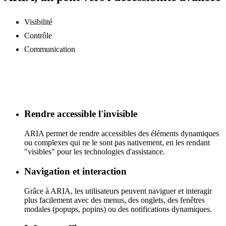
Visibilité
Contrôle
Communication
Rendre accessible l'invisible
ARIA permet de rendre accessibles des éléments dynamiques
ou complexes qui ne le sont pas nativement, en les rendant
"visibles" pour les technologies d'assistance.
Navigation et interaction
Grâce à ARIA, les utilisateurs peuvent naviguer et interagir
plus facilement avec des menus, des onglets, des fenêtres
modales (popups, popins) ou des notifications dynamiques.