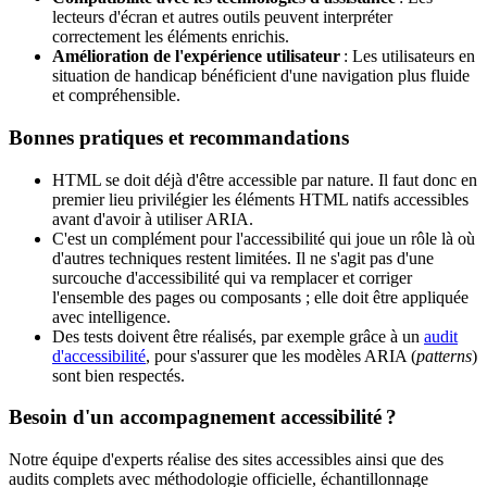
lecteurs d'écran et autres outils peuvent interpréter
correctement les éléments enrichis.
Amélioration de l'expérience utilisateur
: Les utilisateurs en
situation de handicap bénéficient d'une navigation plus fluide
et compréhensible.
Bonnes pratiques et recommandations
HTML se doit déjà d'être accessible par nature. Il faut donc en
premier lieu privilégier les éléments HTML natifs accessibles
avant d'avoir à utiliser ARIA.
C'est un complément pour l'accessibilité qui joue un rôle là où
d'autres techniques restent limitées. Il ne s'agit pas d'une
surcouche d'accessibilité qui va remplacer et corriger
l'ensemble des pages ou composants ; elle doit être appliquée
avec intelligence.
Des tests doivent être réalisés, par exemple grâce à un
audit
d'accessibilité
, pour s'assurer que les modèles ARIA (
patterns
)
sont bien respectés.
Besoin d'un accompagnement accessibilité ?
Notre équipe d'experts réalise des sites accessibles ainsi que des
audits complets avec méthodologie officielle, échantillonnage