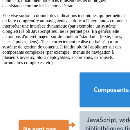
handicap, notamment lorsqu'ils utilisent des technologies
d'assistance comme les lecteurs d'écran.
Elle vise surtout à donner des indications techniques qui permettent
de faire comprendre au navigateur - et donc à l'internaute - comment
interpréter une interface dynamique (par exemple : un système
d'onglets) là où JavaScript seul ne le permet pas. En général elle
n'aura pas d'intérêt majeur sur du contenu "standard" (texte, titres,
listes à puces, liens) s'il est correctement réalisé ou balisé par un
système de gestion de contenu. Il faudra plutôt l'appliquer sur des
composants complexes (par exemple : menus de navigation à
plusieurs niveaux, blocs déployables, accordéons, carrousels,
formulaires complexes, etc).