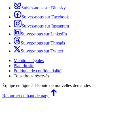
Suivez-nous sur Bluesky
Suivez-nous sur Facebook
Suivez-nous sur Instagram
Suivez-nous sur LinkedIn
Suivez-nous sur Threads
Suivez-nous sur Twitter
Mentions légales
Plan du site
Politique de confidentialité
Tous droits réservés
Équipe en ligne
à l'écoute de nouvelles demandes
Retourner en haut de page