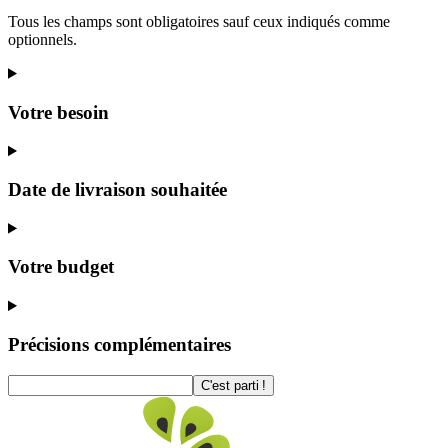
Tous les champs sont obligatoires sauf ceux indiqués comme
optionnels.
Votre besoin
Date de livraison souhaitée
Votre budget
Précisions complémentaires
C'est parti !