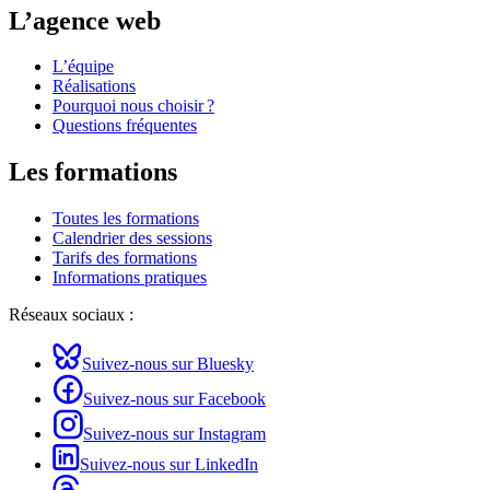
L’agence web
L’équipe
Réalisations
Pourquoi nous choisir ?
Questions fréquentes
Les formations
Toutes les formations
Calendrier des sessions
Tarifs des formations
Informations pratiques
Réseaux sociaux :
Suivez-nous sur Bluesky
Suivez-nous sur Facebook
Suivez-nous sur Instagram
Suivez-nous sur LinkedIn