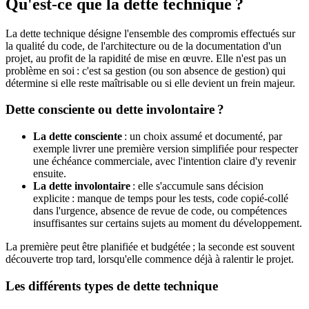
Qu'est-ce que la dette technique ?
La dette technique désigne l'ensemble des compromis effectués sur
la qualité du code, de l'architecture ou de la documentation d'un
projet, au profit de la rapidité de mise en œuvre. Elle n'est pas un
problème en soi : c'est sa gestion (ou son absence de gestion) qui
détermine si elle reste maîtrisable ou si elle devient un frein majeur.
Dette consciente ou dette involontaire ?
La dette consciente
: un choix assumé et documenté, par
exemple livrer une première version simplifiée pour respecter
une échéance commerciale, avec l'intention claire d'y revenir
ensuite.
La dette involontaire
: elle s'accumule sans décision
explicite : manque de temps pour les tests, code copié-collé
dans l'urgence, absence de revue de code, ou compétences
insuffisantes sur certains sujets au moment du développement.
La première peut être planifiée et budgétée ; la seconde est souvent
découverte trop tard, lorsqu'elle commence déjà à ralentir le projet.
Les différents types de dette technique