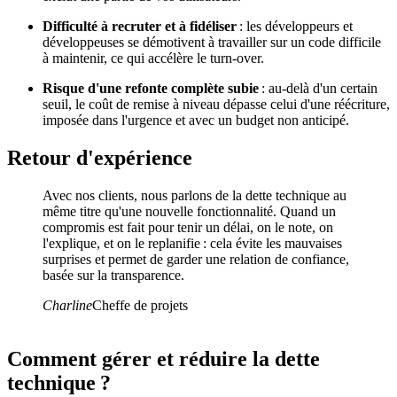
Difficulté à recruter et à fidéliser
: les développeurs et
développeuses se démotivent à travailler sur un code difficile
à maintenir, ce qui accélère le turn-over.
Risque d'une refonte complète subie
: au-delà d'un certain
seuil, le coût de remise à niveau dépasse celui d'une réécriture,
imposée dans l'urgence et avec un budget non anticipé.
Retour d'expérience
Avec nos clients, nous parlons de la dette technique au
même titre qu'une nouvelle fonctionnalité. Quand un
compromis est fait pour tenir un délai, on le note, on
l'explique, et on le replanifie : cela évite les mauvaises
surprises et permet de garder une relation de confiance,
basée sur la transparence.
Charline
Cheffe de projets
Comment gérer et réduire la dette
technique ?