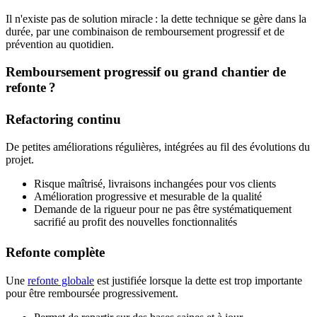
Il n'existe pas de solution miracle : la dette technique se gère dans la
durée, par une combinaison de remboursement progressif et de
prévention au quotidien.
Remboursement progressif ou grand chantier de
refonte ?
Refactoring continu
De petites améliorations régulières, intégrées au fil des évolutions du
projet.
Risque maîtrisé, livraisons inchangées pour vos clients
Amélioration progressive et mesurable de la qualité
Demande de la rigueur pour ne pas être systématiquement
sacrifié au profit des nouvelles fonctionnalités
Refonte complète
Une
refonte globale
est justifiée lorsque la dette est trop importante
pour être remboursée progressivement.