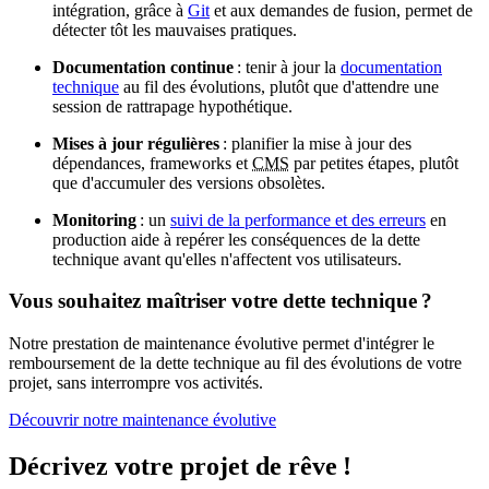
intégration, grâce à
Git
et aux demandes de fusion, permet de
détecter tôt les mauvaises pratiques.
Documentation continue
: tenir à jour la
documentation
technique
au fil des évolutions, plutôt que d'attendre une
session de rattrapage hypothétique.
Mises à jour régulières
: planifier la mise à jour des
dépendances,
frameworks
et
CMS
par petites étapes, plutôt
que d'accumuler des versions obsolètes.
Monitoring
: un
suivi de la performance et des erreurs
en
production aide à repérer les conséquences de la dette
technique avant qu'elles n'affectent vos utilisateurs.
Vous souhaitez maîtriser votre dette technique ?
Notre prestation de maintenance évolutive permet d'intégrer le
remboursement de la dette technique au fil des évolutions de votre
projet, sans interrompre vos activités.
Découvrir notre maintenance évolutive
Décrivez
votre projet
de rêve
!