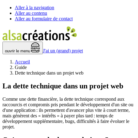
Aller à la navigation
Aller au contenu
Aller au formulaire de contact
 menu 
J'ai un (grand) projet
ouvrir le menu
Accueil
Guide
Dette technique dans un projet web
La dette technique dans un projet web
Comme une dette financière, la dette technique correspond aux
raccourcis et compromis pris pendant le développement d'un site ou
d'une application : ils permettent d'avancer plus vite à court terme,
mais génèrent des « intérêts » à payer plus tard : temps de
développement supplémentaire, bugs, difficultés à faire évoluer le
projet.