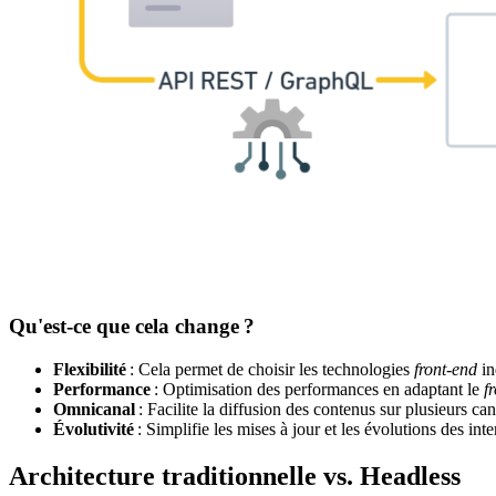
Qu'est-ce que cela change ?
Flexibilité
: Cela permet de choisir les technologies
front-end
in
Performance
: Optimisation des performances en adaptant le
f
Omnicanal
: Facilite la diffusion des contenus sur plusieurs c
Évolutivité
: Simplifie les mises à jour et les évolutions des inte
Architecture traditionnelle vs.
Headless