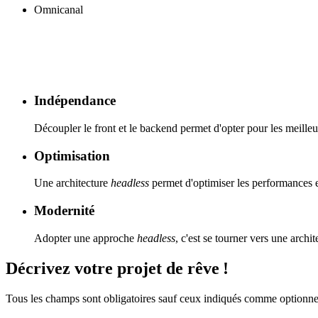
Omnicanal
Indépendance
Découpler le
front
et le
backend
permet d'opter pour les meilleu
Optimisation
Une architecture
headless
permet d'optimiser les performances et
Modernité
Adopter une approche
headless
, c'est se tourner vers une arch
Décrivez
votre projet
de rêve
!
Tous les champs sont obligatoires sauf ceux indiqués comme optionne