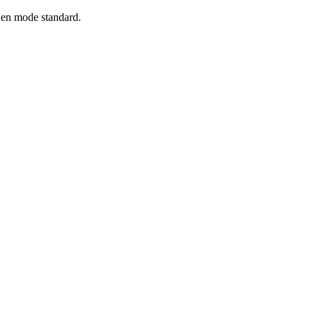
en mode standard.