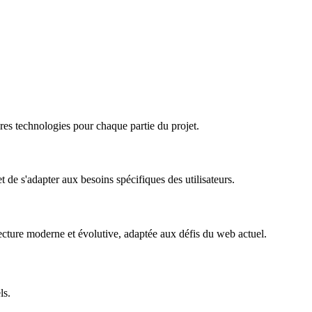
res technologies pour chaque partie du projet.
 de s'adapter aux besoins spécifiques des utilisateurs.
itecture moderne et évolutive, adaptée aux défis du web actuel.
ls.