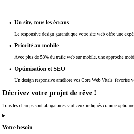
Un site, tous les écrans
Le responsive design garantit que votre site web offre une expér
Priorité au mobile
Avec plus de 58% du trafic web sur mobile, une approche
mobil
Optimisation et
SEO
Un design responsive améliore vos Core Web Vitals, favorise v
Décrivez
votre projet
de rêve
!
Tous les champs sont obligatoires sauf ceux indiqués comme optionne
Votre besoin