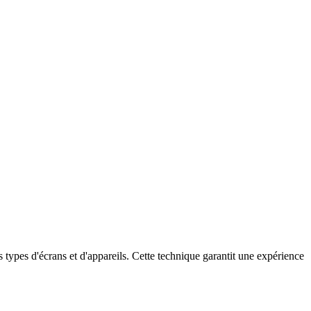
 types d'écrans et d'appareils. Cette technique garantit une expérience