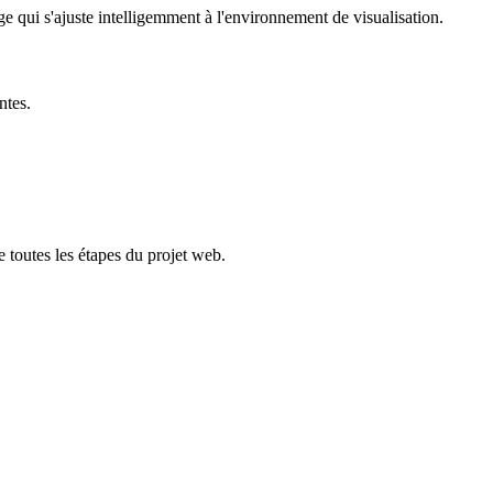
e qui s'ajuste intelligemment à l'environnement de visualisation.
ntes.
 toutes les étapes du projet web.