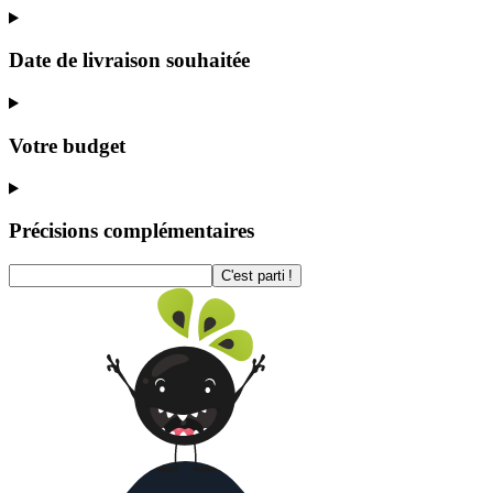
Date de livraison souhaitée
Votre budget
Précisions complémentaires
C'est parti !