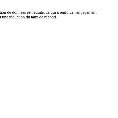
on de données est réduite, ce qui a renforcé l'engagement
et une réduction du taux de rebond.