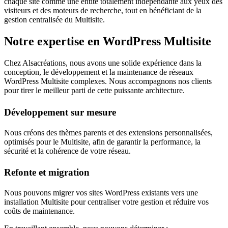
chaque site comme une entité totalement indépendante aux yeux des
visiteurs et des moteurs de recherche, tout en bénéficiant de la
gestion centralisée du Multisite.
Notre expertise en WordPress Multisite
Chez Alsacréations, nous avons une solide expérience dans la
conception, le développement et la maintenance de réseaux
WordPress Multisite complexes. Nous accompagnons nos clients
pour tirer le meilleur parti de cette puissante architecture.
Développement sur mesure
Nous créons des thèmes parents et des extensions personnalisées,
optimisés pour le Multisite, afin de garantir la performance, la
sécurité et la cohérence de votre réseau.
Refonte et migration
Nous pouvons migrer vos sites WordPress existants vers une
installation Multisite pour centraliser votre gestion et réduire vos
coûts de maintenance.