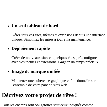
Un seul tableau de bord
Gérez tous vos sites, thèmes et extensions depuis une interface
unique. Simplifiez les mises à jour et la maintenance.
Déploiement rapide
Créez de nouveaux sites en quelques clics, pré-configurés
avec vos thèmes et extensions. Gagnez un temps précieux.
Image de marque unifiée
Maintenez une cohérence graphique et fonctionnelle sur
l'ensemble de votre parc de sites web.
Décrivez
votre projet
de rêve
!
Tous les champs sont obligatoires sauf ceux indiqués comme