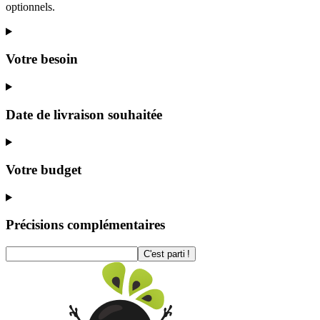
optionnels.
Votre besoin
Date de livraison souhaitée
Votre budget
Précisions complémentaires
C'est parti !