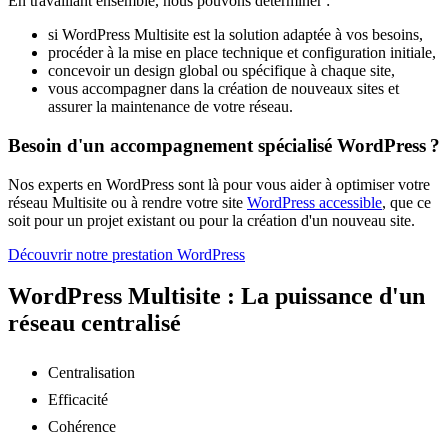
En travaillant ensemble, nous pouvons déterminer :
si WordPress Multisite est la solution adaptée à vos besoins,
procéder à la mise en place technique et configuration initiale,
concevoir un design global ou spécifique à chaque site,
vous accompagner dans la création de nouveaux sites et
assurer la maintenance de votre réseau.
Besoin d'un accompagnement spécialisé WordPress ?
Nos experts en WordPress sont là pour vous aider à optimiser votre
réseau Multisite ou à rendre votre site
WordPress accessible
, que ce
soit pour un projet existant ou pour la création d'un nouveau site.
Découvrir notre prestation WordPress
WordPress Multisite : La puissance d'un
réseau centralisé
Centralisation
Efficacité
Cohérence