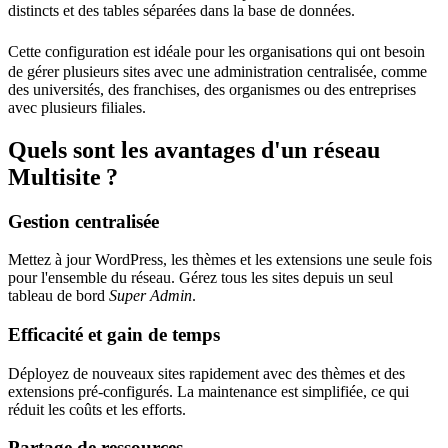
distincts et des tables séparées dans la base de données.
Cette configuration est idéale pour les organisations qui ont besoin
de gérer plusieurs sites avec une administration centralisée, comme
des universités, des franchises, des organismes ou des entreprises
avec plusieurs filiales.
Quels sont les avantages d'un réseau
Multisite ?
Gestion centralisée
Mettez à jour WordPress, les thèmes et les extensions une seule fois
pour l'ensemble du réseau. Gérez tous les sites depuis un seul
tableau de bord
Super Admin
.
Efficacité et gain de temps
Déployez de nouveaux sites rapidement avec des thèmes et des
extensions pré-configurés. La maintenance est simplifiée, ce qui
réduit les coûts et les efforts.
Partage de ressources