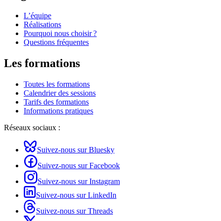
L’équipe
Réalisations
Pourquoi nous choisir ?
Questions fréquentes
Les formations
Toutes les formations
Calendrier des sessions
Tarifs des formations
Informations pratiques
Réseaux sociaux :
Suivez-nous sur Bluesky
Suivez-nous sur Facebook
Suivez-nous sur Instagram
Suivez-nous sur LinkedIn
Suivez-nous sur Threads