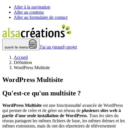
Aller à la navigation
Aller au contenu
Aller au formulaire de contact
 menu 
J'ai un (grand) projet
ouvrir le menu
Accueil
Définition
WordPress Multisite
WordPress Multisite
Qu'est-ce qu'un multisite ?
WordPress Multisite
est une fonctionnalité avancée de WordPress
qui permet de créer et de gérer un réseau de
plusieurs sites web à
partir d'une seule installation de WordPress
. Tous les sites du
réseau partagent les mêmes fichiers de base, les mêmes thèmes et les
mêmes extensions, mais ils ont des répertoires de téléversement