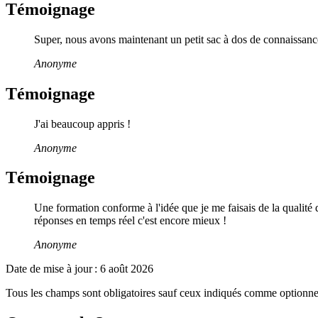
Témoignage
Super, nous avons maintenant un petit sac à dos de connaissance
Anonyme
Témoignage
J'ai beaucoup appris !
Anonyme
Témoignage
Une formation conforme à l'idée que je me faisais de la qualité 
réponses en temps réel c'est encore mieux !
Anonyme
Date de mise à jour :
6 août 2026
Tous les champs sont obligatoires sauf ceux indiqués comme optionne