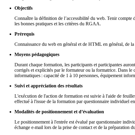
Objectifs
Connaître la définition de l’accessibilité du web. Tenir compte 
les bonnes pratiques et les critères du RGAA.
Prérequis
Connaissance du web en général et de HTML en général, de la s
Moyens pédagogiques
Durant chaque formation, les participants et participantes auron
corrigés et explicités par le formateur ou la formatrice. Dans le
informatiques : capacité de 1 à 10 personnes, équipement inform
Suivi et appréciation des résultats
L'exécution de l'action de formation est suivie à l'aide de feuil
effectué à l'issue de la formation par questionnaire individuel en 
Modalités de positionnement et d’évaluation
Le positionnement à l'entrée est évalué par questionnaire individ
échange e-mail lors de la prise de contact et de la préparation d