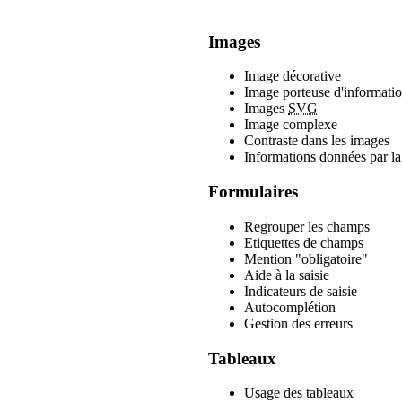
Images
Image décorative
Image porteuse d'informati
Images
SVG
Image complexe
Contraste dans les images
Informations données par la
Formulaires
Regrouper les champs
Etiquettes de champs
Mention "obligatoire"
Aide à la saisie
Indicateurs de saisie
Autocomplétion
Gestion des erreurs
Tableaux
Usage des tableaux