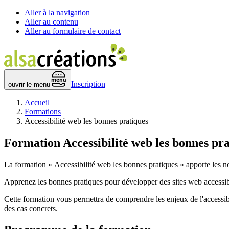
Aller à la navigation
Aller au contenu
Aller au formulaire de contact
 menu 
Inscription
ouvrir le menu
Accueil
Formations
Accessibilité web les bonnes pratiques
Formation
Accessibilité web les bonnes pr
La formation « Accessibilité web les bonnes pratiques » apporte les
Apprenez les bonnes pratiques pour développer des sites web access
Cette formation vous permettra de comprendre les enjeux de l'accessibil
des cas concrets.