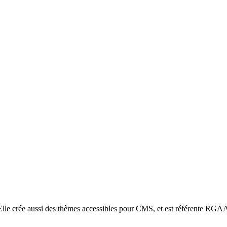
. Elle crée aussi des thèmes accessibles pour CMS, et est référente RGA