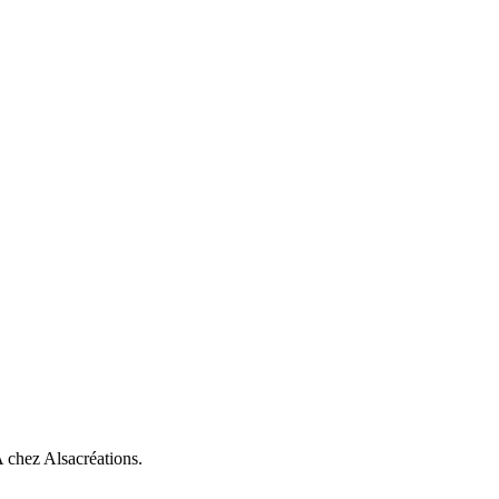
A chez Alsacréations.