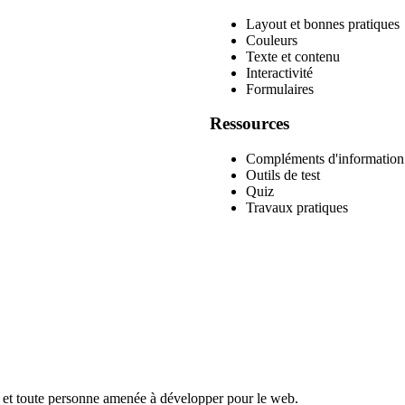
Layout et bonnes pratiques
Couleurs
Texte et contenu
Interactivité
Formulaires
Ressources
Compléments d'information
Outils de test
Quiz
Travaux pratiques
es, et toute personne amenée à développer pour le web.