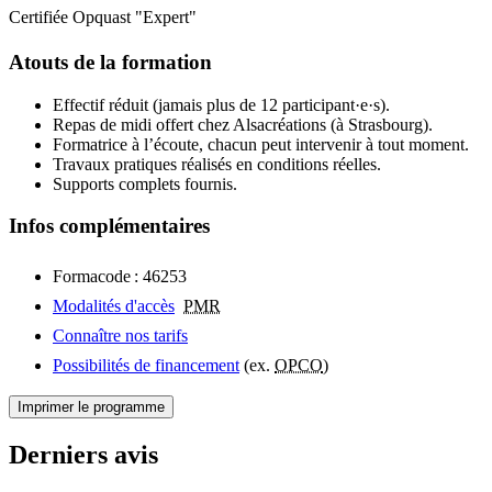
Certifiée Opquast "Expert"
Atouts de la formation
Effectif réduit (jamais plus de 12 participant·e·s).
Repas de midi offert chez Alsacréations (à Strasbourg).
Formatrice à l’écoute, chacun peut intervenir à tout moment.
Travaux pratiques réalisés en conditions réelles.
Supports complets fournis.
Infos complémentaires
Formacode : 46253
Modalités d'accès
PMR
Connaître nos tarifs
Possibilités de financement
(ex.
OPCO
)
Imprimer le programme
Derniers avis