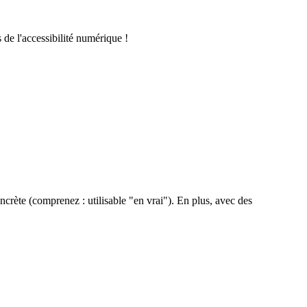
de l'accessibilité numérique !
ncrète (comprenez : utilisable "en vrai"). En plus, avec des