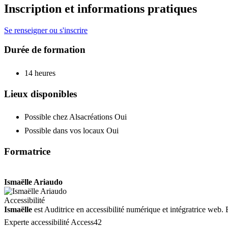
Inscription et informations pratiques
Se renseigner ou s'inscrire
Durée de formation
14 heures
Lieux disponibles
Possible chez Alsacréations
Oui
Possible dans vos locaux
Oui
Formatrice
Ismaëlle Ariaudo
Accessibilité
Ismaëlle
est Auditrice en accessibilité numérique et intégratrice web
Experte accessibilité Access42