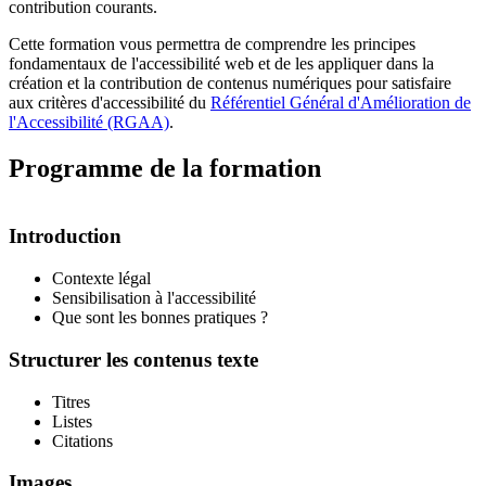
contribution courants.
Cette formation vous permettra de comprendre les principes
fondamentaux de l'accessibilité web et de les appliquer dans la
création et la contribution de contenus numériques pour satisfaire
aux critères d'accessibilité du
Référentiel Général d'Amélioration de
l'Accessibilité (RGAA)
.
Programme de la formation
Introduction
Contexte légal
Sensibilisation à l'accessibilité
Que sont les bonnes pratiques ?
Structurer les contenus texte
Titres
Listes
Citations
Images