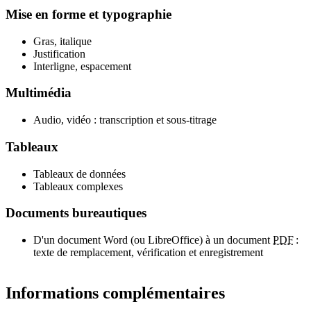
Mise en forme et typographie
Gras, italique
Justification
Interligne, espacement
Multimédia
Audio, vidéo : transcription et sous-titrage
Tableaux
Tableaux de données
Tableaux complexes
Documents bureautiques
D'un document Word (ou LibreOffice) à un document
PDF
:
texte de remplacement, vérification et enregistrement
Informations complémentaires