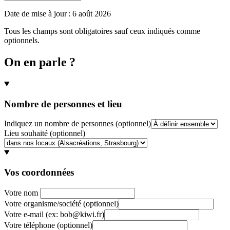
Date de mise à jour :
6 août 2026
Tous les champs sont obligatoires sauf ceux indiqués comme
optionnels.
On en parle ?
Nombre de personnes et lieu
Indiquez un nombre de personnes
(optionnel)
Lieu souhaité
(optionnel)
Vos coordonnées
Votre nom
Votre organisme/société
(optionnel)
Votre e-mail
(ex: bob@kiwi.fr)
Votre téléphone
(optionnel)