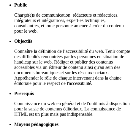
Public
Chargé(e)s de communication, rédacteurs et rédactrices,
intégrateurs et intégratrices, expert·es techniques,
consultant·es, et toute personne amenée à créer du contenu
pour le web.
Objectifs
Connaître la définition de l’accessibilité du web. Tenir compte
des difficultés rencontrées par les personnes en situation de
handicap sur le web. Rédiger et publier des contenus
accessibles via un éditeur de contenu ainsi qu'au sein des
documents bureautiques et sur les réseaux sociaux.
Appréhender le rôle de chaque intervenant dans la chaîne
éditoriale pour le respect de l'accessibilité.
Prérequis
Connaissance du web en général et de l'outil mis à disposition
pour la saisie de contenus éditoriaux. La connaissance de
HTML est un plus mais pas indispensable.
Moyens pédagogiques