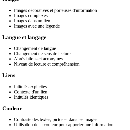
Images décoratives et porteuses d'information
Images complexes
Images dans un lien
Images avec une légende
Langue et langage
Changement de langue
Changement de sens de lecture
Abréviations et acronymes
Niveau de lecture et compréhension
Liens
Intitulés explicites
Contexte d'un lien
Intitulés identiques
Couleur
Contraste des textes, pictos et dans les images
Utilisation de la couleur pour apporter une information