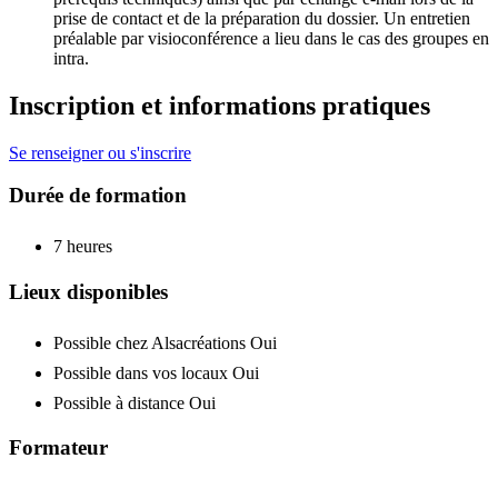
prise de contact et de la préparation du dossier. Un entretien
préalable par visioconférence a lieu dans le cas des groupes en
intra.
Inscription et informations pratiques
Se renseigner ou s'inscrire
Durée de formation
7 heures
Lieux disponibles
Possible chez Alsacréations
Oui
Possible dans vos locaux
Oui
Possible à distance
Oui
Formateur