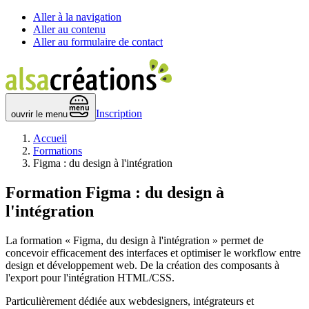
Aller à la navigation
Aller au contenu
Aller au formulaire de contact
 menu 
Inscription
ouvrir le menu
Accueil
Formations
Figma : du design à l'intégration
Formation
Figma : du design à
l'intégration
La formation « Figma, du design à l'intégration » permet de
concevoir efficacement des interfaces et optimiser le workflow entre
design et développement web. De la création des composants à
l'export pour l'intégration HTML/CSS.
Particulièrement dédiée aux webdesigners, intégrateurs et