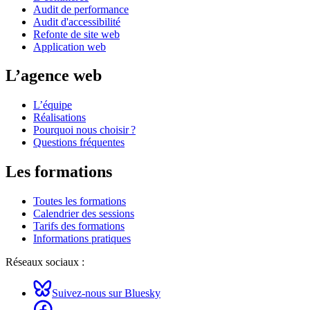
Audit de performance
Audit d'accessibilité
Refonte de site web
Application web
L’agence web
L’équipe
Réalisations
Pourquoi nous choisir ?
Questions fréquentes
Les formations
Toutes les formations
Calendrier des sessions
Tarifs des formations
Informations pratiques
Réseaux sociaux :
Suivez-nous sur Bluesky