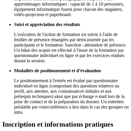
apprentissages informatiques : capacité de 1 à 10 personnes,
équipement informatique fourni pour chacun des stagiaires,
vidéo-projecteur et paperboard.
Suivi et appréciation des résultats
L'exécution de l'action de formation est suivie à l'aide de
feuilles de présence émargées par demi-journée par les
participants et le formateur. Sanction : attestation de présence.
Un bilan des acquis est effectué à l'issue de la formation par
questionnaire individuel en ligne et par les exercices réalisés
durant la session.
Modalités de positionnement et d’évaluation
Le positionnement à l'entrée est évalué par questionnaire
individuel en ligne (comportant des questions relatives au
profil, aux attentes, aux connaissances initiales et aux
prérequis techniques) ainsi que par échange e-mail lors de la
prise de contact et de la préparation du dossier. Un entretien
préalable par visioconférence a lieu dans le cas des groupes en
intra.
Inscription et informations pratiques