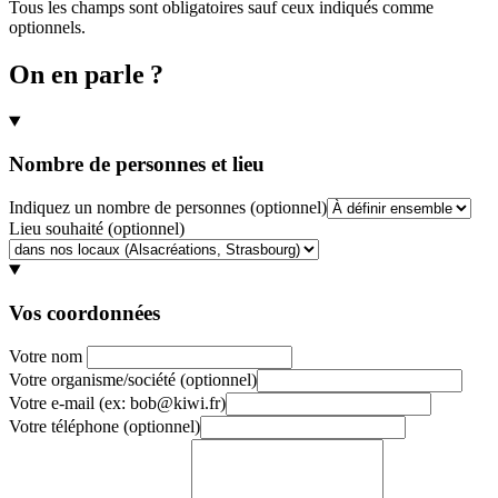
Tous les champs sont obligatoires sauf ceux indiqués comme
optionnels.
On en parle ?
Nombre de personnes et lieu
Indiquez un nombre de personnes
(optionnel)
Lieu souhaité
(optionnel)
Vos coordonnées
Votre nom
Votre organisme/société
(optionnel)
Votre e-mail
(ex: bob@kiwi.fr)
Votre téléphone
(optionnel)