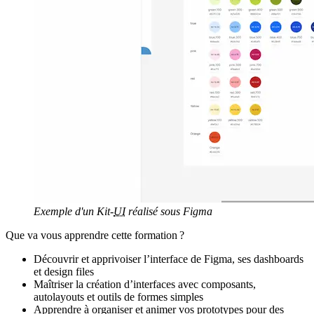
Exemple d'un Kit-
UI
réalisé sous Figma
Que va vous apprendre cette formation ?
Découvrir et apprivoiser l’interface de Figma, ses
dashboards
et
design files
Maîtriser la création d’interfaces avec composants,
autolayouts
et outils de formes simples
Apprendre à organiser et animer vos prototypes pour des