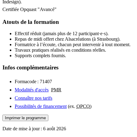
Indesign).
Certifiée Opquast "Avancé"
Atouts de la formation
Effectif réduit (jamais plus de 12 participant·e·s).
Repas de midi offert chez Alsacréations (à Strasbourg).
Formatrice à l’écoute, chacun peut intervenir à tout moment.
Travaux pratiques réalisés en conditions réelles.
Supports complets fournis.
Infos complémentaires
Formacode : 71407
Modalités d'accès
PMR
Connaître nos tarifs
Possibilités de financement
(ex.
OPCO
)
Imprimer le programme
Date de mise à jour :
6 août 2026