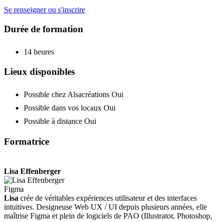
Se renseigner ou s'inscrire
Durée de formation
14 heures
Lieux disponibles
Possible chez Alsacréations
Oui
Possible dans vos locaux
Oui
Possible à distance
Oui
Formatrice
Lisa Effenberger
Figma
Lisa
crée de véritables expériences utilisateur et des interfaces
intuitives. Designeuse Web UX / UI depuis plusieurs années, elle
maîtrise Figma et plein de logiciels de PAO (Illustrator, Photoshop,