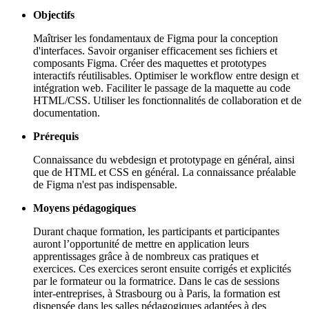
Objectifs
Maîtriser les fondamentaux de Figma pour la conception
d'interfaces. Savoir organiser efficacement ses fichiers et
composants Figma. Créer des maquettes et prototypes
interactifs réutilisables. Optimiser le workflow entre design et
intégration web. Faciliter le passage de la maquette au code
HTML/CSS. Utiliser les fonctionnalités de collaboration et de
documentation.
Prérequis
Connaissance du webdesign et prototypage en général, ainsi
que de HTML et CSS en général. La connaissance préalable
de Figma n'est pas indispensable.
Moyens pédagogiques
Durant chaque formation, les participants et participantes
auront l’opportunité de mettre en application leurs
apprentissages grâce à de nombreux cas pratiques et
exercices. Ces exercices seront ensuite corrigés et explicités
par le formateur ou la formatrice. Dans le cas de sessions
inter-entreprises, à Strasbourg ou à Paris, la formation est
dispensée dans les salles pédagogiques adaptées à des