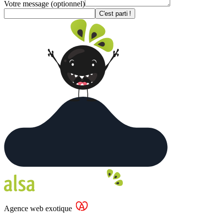
Votre message
(optionnel)
C'est parti !
Agence web exotique