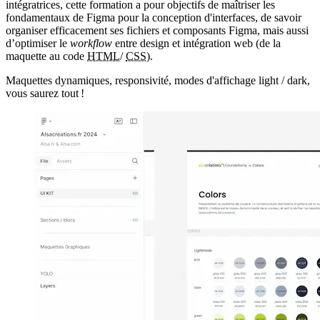
intégratrices, cette formation a pour objectifs de maîtriser les
fondamentaux de Figma pour la conception d'interfaces, de savoir
organiser efficacement ses fichiers et composants Figma, mais aussi
d’optimiser le
workflow
entre design et intégration web (de la
maquette au code
HTML
/
CSS
).
Maquettes dynamiques, responsivité, modes d'affichage light / dark,
vous saurez tout !