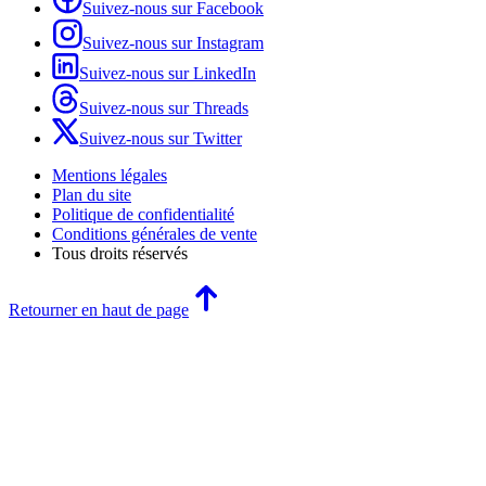
Suivez-nous sur Facebook
Suivez-nous sur Instagram
Suivez-nous sur LinkedIn
Suivez-nous sur Threads
Suivez-nous sur Twitter
Mentions légales
Plan du site
Politique de confidentialité
Conditions générales de vente
Tous droits réservés
Retourner en haut de page