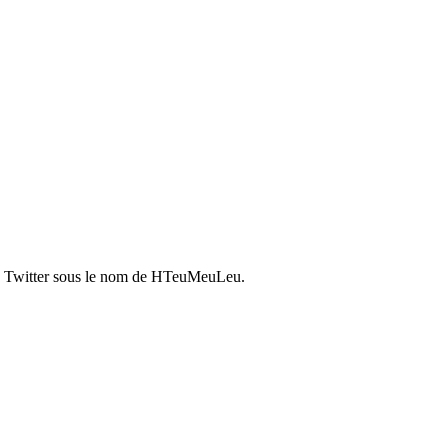
pte Twitter sous le nom de HTeuMeuLeu.