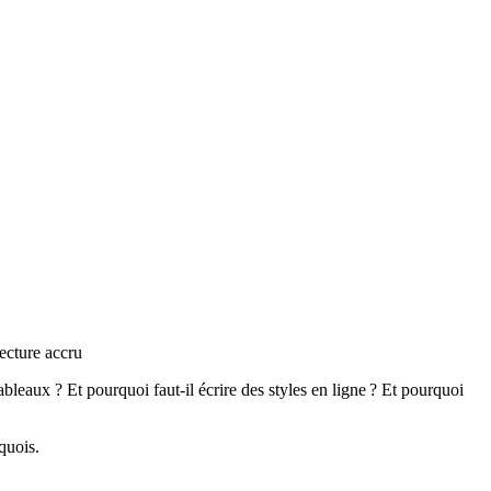
ecture accru
tableaux ? Et pourquoi faut-il écrire des styles en ligne ? Et pourquoi
quois.