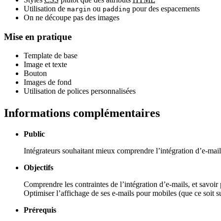
Utilisation de
ou
pour des espacements
margin
padding
On ne découpe pas des images
Mise en pratique
Template de base
Image et texte
Bouton
Images de fond
Utilisation de polices personnalisées
Informations complémentaires
Public
Intégrateurs souhaitant mieux comprendre l’intégration d’e-mails
Objectifs
Comprendre les contraintes de l’intégration d’e-mails, et savoi
Optimiser l’affichage de ses e-mails pour mobiles (que ce soi
Prérequis