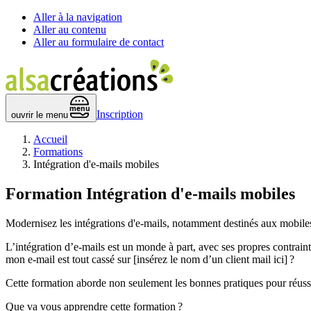
Aller à la navigation
Aller au contenu
Aller au formulaire de contact
 menu 
Inscription
ouvrir le menu
Accueil
Formations
Intégration d'e-mails mobiles
Formation
Intégration d'e-mails mobiles
Modernisez les intégrations d'e-mails, notamment destinés aux mobiles 
L’intégration d’e-mails est un monde à part, avec ses propres contrainte
mon e-mail est tout cassé sur [insérez le nom d’un client mail ici] ?
Cette formation aborde non seulement les bonnes pratiques pour réussir
Que va vous apprendre cette formation ?