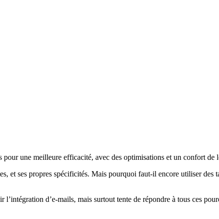
pour une meilleure efficacité, avec des optimisations et un confort de l
s, et ses propres spécificités. Mais pourquoi faut-il encore utiliser des 
 l’intégration d’e-mails, mais surtout tente de répondre à tous ces pour