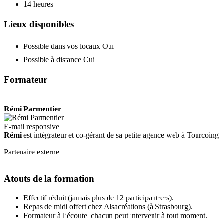
14 heures
Lieux disponibles
Possible dans vos locaux
Oui
Possible à distance
Oui
Formateur
Rémi Parmentier
E-mail responsive
Rémi
est intégrateur et co-gérant de sa petite agence web à Tourcoi
Partenaire externe
Atouts de la formation
Effectif réduit (jamais plus de 12 participant·e·s).
Repas de midi offert chez Alsacréations (à Strasbourg).
Formateur à l’écoute, chacun peut intervenir à tout moment.