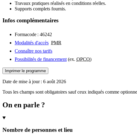
Travaux pratiques réalisés en conditions réelles.
Supports complets fournis.
Infos complémentaires
Formacode : 46242
Modalités d'accès
PMR
Connaître nos tarifs
Possibilités de financement
(ex.
OPCO
)
Imprimer le programme
Date de mise à jour :
6 août 2026
Tous les champs sont obligatoires sauf ceux indiqués comme optionne
On en parle ?
Nombre de personnes et lieu