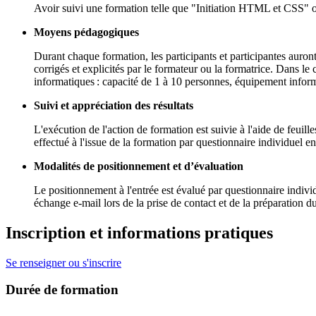
Avoir suivi une formation telle que "Initiation HTML et CSS" o
Moyens pédagogiques
Durant chaque formation, les participants et participantes auron
corrigés et explicités par le formateur ou la formatrice. Dans le
informatiques : capacité de 1 à 10 personnes, équipement inform
Suivi et appréciation des résultats
L'exécution de l'action de formation est suivie à l'aide de feuil
effectué à l'issue de la formation par questionnaire individuel en 
Modalités de positionnement et d’évaluation
Le positionnement à l'entrée est évalué par questionnaire individ
échange e-mail lors de la prise de contact et de la préparation d
Inscription et informations pratiques
Se renseigner ou s'inscrire
Durée de formation