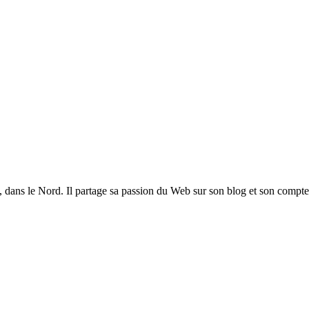
ng, dans le Nord. Il partage sa passion du Web sur son blog et son com