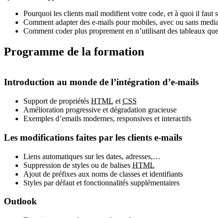
Pourquoi les clients mail modifient votre code, et à quoi il faut s
Comment adapter des e-mails pour mobiles, avec ou sans media
Comment coder plus proprement en n’utilisant des tableaux que 
Programme de la formation
Introduction au monde de l’intégration d’e-mails
Support de propriétés
HTML
et
CSS
Amélioration progressive et dégradation gracieuse
Exemples d’emails modernes, responsives et interactifs
Les modifications faites par les clients e-mails
Liens automatiques sur les dates, adresses,…
Suppression de styles ou de balises
HTML
Ajout de préfixes aux noms de classes et identifiants
Styles par défaut et fonctionnalités supplémentaires
Outlook