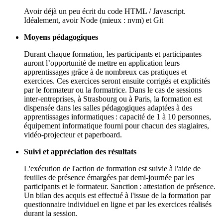
Avoir déjà un peu écrit du code HTML / Javascript.
Idéalement, avoir Node (mieux : nvm) et Git
Moyens pédagogiques
Durant chaque formation, les participants et participantes
auront l’opportunité de mettre en application leurs
apprentissages grâce à de nombreux cas pratiques et
exercices. Ces exercices seront ensuite corrigés et explicités
par le formateur ou la formatrice. Dans le cas de sessions
inter-entreprises, à Strasbourg ou à Paris, la formation est
dispensée dans les salles pédagogiques adaptées à des
apprentissages informatiques : capacité de 1 à 10 personnes,
équipement informatique fourni pour chacun des stagiaires,
vidéo-projecteur et paperboard.
Suivi et appréciation des résultats
L'exécution de l'action de formation est suivie à l'aide de
feuilles de présence émargées par demi-journée par les
participants et le formateur. Sanction : attestation de présence.
Un bilan des acquis est effectué à l'issue de la formation par
questionnaire individuel en ligne et par les exercices réalisés
durant la session.