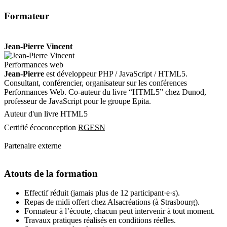
Formateur
Jean-Pierre Vincent
Performances web
Jean-Pierre
est développeur PHP / JavaScript / HTML5.
Consultant, conférencier, organisateur sur les conférences
Performances Web. Co-auteur du livre “HTML5” chez Dunod,
professeur de JavaScript pour le groupe Epita.
Auteur d'un livre HTML5
Certifié écoconception
RGESN
Partenaire externe
Atouts de la formation
Effectif réduit (jamais plus de 12 participant·e·s).
Repas de midi offert chez Alsacréations (à Strasbourg).
Formateur à l’écoute, chacun peut intervenir à tout moment.
Travaux pratiques réalisés en conditions réelles.