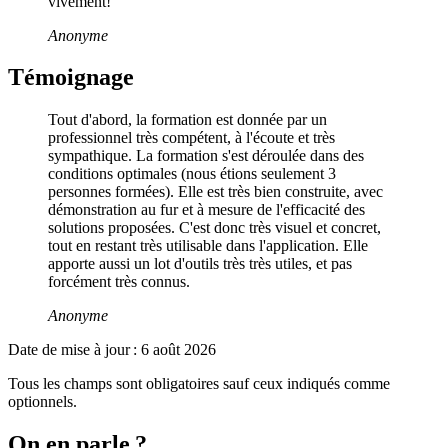
vivement!
Anonyme
Témoignage
Tout d'abord, la formation est donnée par un
professionnel très compétent, à l'écoute et très
sympathique. La formation s'est déroulée dans des
conditions optimales (nous étions seulement 3
personnes formées). Elle est très bien construite, avec
démonstration au fur et à mesure de l'efficacité des
solutions proposées. C'est donc très visuel et concret,
tout en restant très utilisable dans l'application. Elle
apporte aussi un lot d'outils très très utiles, et pas
forcément très connus.
Anonyme
Date de mise à jour :
6 août 2026
Tous les champs sont obligatoires sauf ceux indiqués comme
optionnels.
On en parle ?