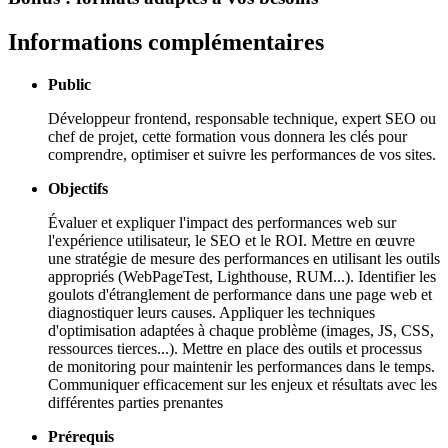
Informations complémentaires
Public
Développeur frontend, responsable technique, expert SEO ou
chef de projet, cette formation vous donnera les clés pour
comprendre, optimiser et suivre les performances de vos sites.
Objectifs
Évaluer et expliquer l'impact des performances web sur
l'expérience utilisateur, le SEO et le ROI. Mettre en œuvre
une stratégie de mesure des performances en utilisant les outils
appropriés (WebPageTest, Lighthouse, RUM...). Identifier les
goulots d'étranglement de performance dans une page web et
diagnostiquer leurs causes. Appliquer les techniques
d'optimisation adaptées à chaque problème (images, JS, CSS,
ressources tierces...). Mettre en place des outils et processus
de monitoring pour maintenir les performances dans le temps.
Communiquer efficacement sur les enjeux et résultats avec les
différentes parties prenantes
Prérequis