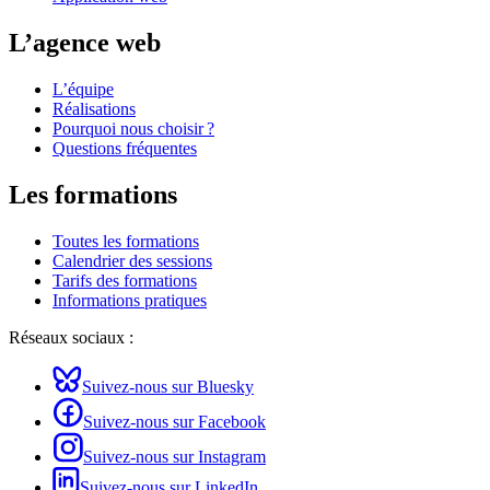
L’agence web
L’équipe
Réalisations
Pourquoi nous choisir ?
Questions fréquentes
Les formations
Toutes les formations
Calendrier des sessions
Tarifs des formations
Informations pratiques
Réseaux sociaux :
Suivez-nous sur Bluesky
Suivez-nous sur Facebook
Suivez-nous sur Instagram
Suivez-nous sur LinkedIn