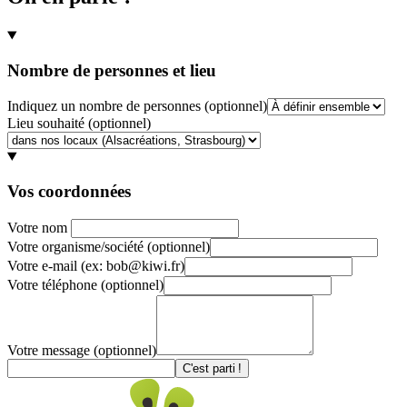
Nombre de personnes et lieu
Indiquez un nombre de personnes
(optionnel)
Lieu souhaité
(optionnel)
Vos coordonnées
Votre nom
Votre organisme/société
(optionnel)
Votre e-mail
(ex: bob@kiwi.fr)
Votre téléphone
(optionnel)
Votre message
(optionnel)
C'est parti !