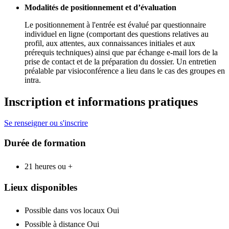
Modalités de positionnement et d’évaluation
Le positionnement à l'entrée est évalué par questionnaire
individuel en ligne (comportant des questions relatives au
profil, aux attentes, aux connaissances initiales et aux
prérequis techniques) ainsi que par échange e-mail lors de la
prise de contact et de la préparation du dossier. Un entretien
préalable par visioconférence a lieu dans le cas des groupes en
intra.
Inscription et informations pratiques
Se renseigner ou s'inscrire
Durée de formation
21 heures ou +
Lieux disponibles
Possible dans vos locaux
Oui
Possible à distance
Oui