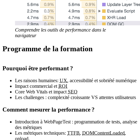
Comprendre les outils de performance dans le
navigateur
Programme de la formation
Pourquoi être performant ?
Les raisons humaines:
UX
, accessibilité et sobriété numérique
Impact commercial et
ROI
Core Web Vitals et impact
SEO
Les challenges : complexité croissante VS attentes utilisateurs
Comment mesurer la performance ?
Introduction à WebPageTest : programmation de tests, analyse
des métriques
Les métriques techniques:
TTFB
,
DOMContentLoaded
,
onload.