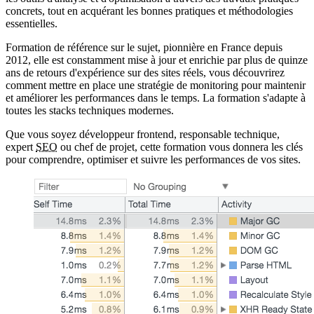
concrets, tout en acquérant les bonnes pratiques et méthodologies
essentielles.
Formation de référence sur le sujet, pionnière en France depuis
2012, elle est constamment mise à jour et enrichie par plus de quinze
ans de retours d'expérience sur des sites réels, vous découvrirez
comment mettre en place une stratégie de monitoring pour maintenir
et améliorer les performances dans le temps. La formation s'adapte à
toutes les stacks techniques modernes.
Que vous soyez développeur frontend, responsable technique,
expert
SEO
ou chef de projet, cette formation vous donnera les clés
pour comprendre, optimiser et suivre les performances de vos sites.