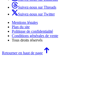
Suivez-nous sur Threads
Suivez-nous sur Twitter
Mentions légales
Plan du site
Politique de confidentialité
Conditions générales de vente
Tous droits réservés
Retourner en haut de page