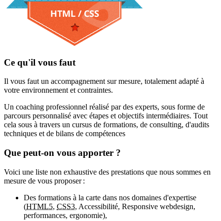
Ce qu'il vous faut
Il vous faut un accompagnement sur mesure, totalement adapté à
votre environnement et contraintes.
Un coaching professionnel réalisé par des experts, sous forme de
parcours personnalisé avec étapes et objectifs intermédiaires. Tout
cela sous à travers un cursus de formations, de consulting, d'audits
techniques et de bilans de compétences
Que peut-on vous apporter ?
Voici une liste non exhaustive des prestations que nous sommes en
mesure de vous proposer :
Des formations à la carte dans nos domaines d'expertise
(
HTML5
,
CSS3
, Accessibilité,
Responsive webdesign
,
performances, ergonomie),