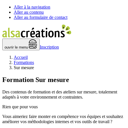
Aller à la navigation
Aller au contenu
Aller au formulaire de contact
 menu 
Inscription
ouvrir le menu
Accueil
Formations
Sur mesure
Formation
Sur mesure
Des contenus de formation et des ateliers sur mesure, totalement
adaptés à votre environnement et contraintes.
Rien que pour vous
Vous aimeriez faire monter en compétence vos équipes et souhaitez
améliorer vos méthodologies internes et vos outils de travail ?