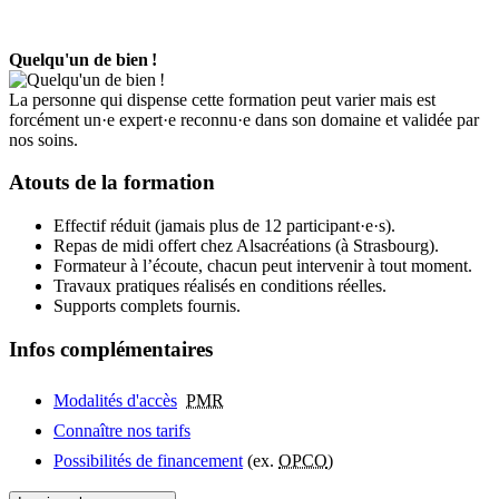
Quelqu'un de bien !
La personne qui dispense cette formation peut varier mais est
forcément un·e expert·e reconnu·e dans son domaine et validée par
nos soins.
Atouts de la formation
Effectif réduit (jamais plus de 12 participant·e·s).
Repas de midi offert chez Alsacréations (à Strasbourg).
Formateur à l’écoute, chacun peut intervenir à tout moment.
Travaux pratiques réalisés en conditions réelles.
Supports complets fournis.
Infos complémentaires
Modalités d'accès
PMR
Connaître nos tarifs
Possibilités de financement
(ex.
OPCO
)