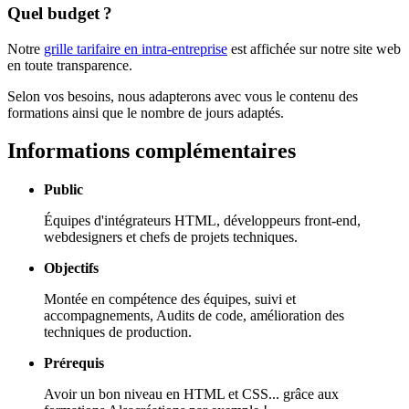
Quel budget ?
Notre
grille tarifaire en intra-entreprise
est affichée sur notre site web
en toute transparence.
Selon vos besoins, nous adapterons avec vous le contenu des
formations ainsi que le nombre de jours adaptés.
Informations complémentaires
Public
Équipes d'intégrateurs HTML, développeurs
front-end
,
webdesigners et chefs de projets techniques.
Objectifs
Montée en compétence des équipes, suivi et
accompagnements, Audits de code, amélioration des
techniques de production.
Prérequis
Avoir un bon niveau en HTML et CSS... grâce aux