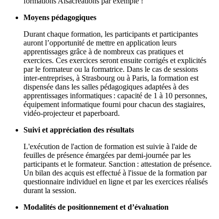
formations Alsacréations par exemple !
Moyens pédagogiques
Durant chaque formation, les participants et participantes
auront l’opportunité de mettre en application leurs
apprentissages grâce à de nombreux cas pratiques et
exercices. Ces exercices seront ensuite corrigés et explicités
par le formateur ou la formatrice. Dans le cas de sessions
inter-entreprises, à Strasbourg ou à Paris, la formation est
dispensée dans les salles pédagogiques adaptées à des
apprentissages informatiques : capacité de 1 à 10 personnes,
équipement informatique fourni pour chacun des stagiaires,
vidéo-projecteur et paperboard.
Suivi et appréciation des résultats
L'exécution de l'action de formation est suivie à l'aide de
feuilles de présence émargées par demi-journée par les
participants et le formateur. Sanction : attestation de présence.
Un bilan des acquis est effectué à l'issue de la formation par
questionnaire individuel en ligne et par les exercices réalisés
durant la session.
Modalités de positionnement et d’évaluation