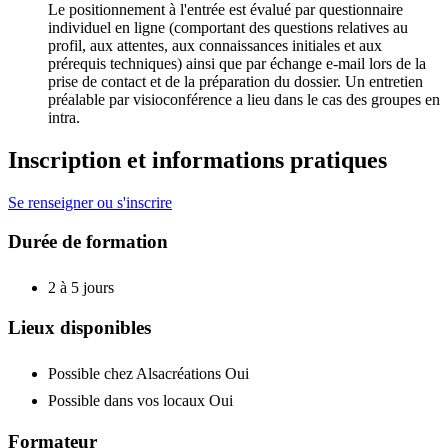
Le positionnement à l'entrée est évalué par questionnaire
individuel en ligne (comportant des questions relatives au
profil, aux attentes, aux connaissances initiales et aux
prérequis techniques) ainsi que par échange e-mail lors de la
prise de contact et de la préparation du dossier. Un entretien
préalable par visioconférence a lieu dans le cas des groupes en
intra.
Inscription et informations pratiques
Se renseigner ou s'inscrire
Durée de formation
2 à 5 jours
Lieux disponibles
Possible chez Alsacréations
Oui
Possible dans vos locaux
Oui
Formateur