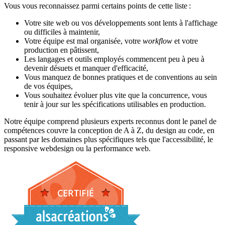
Vous vous reconnaissez parmi certains points de cette liste :
Votre site web ou vos développements sont lents à l'affichage
ou difficiles à maintenir,
Votre équipe est mal organisée, votre
workflow
et votre
production en pâtissent,
Les langages et outils employés commencent peu à peu à
devenir désuets et manquer d'efficacité,
Vous manquez de bonnes pratiques et de conventions au sein
de vos équipes,
Vous souhaitez évoluer plus vite que la concurrence, vous
tenir à jour sur les spécifications utilisables en production.
Notre équipe comprend plusieurs experts reconnus dont le panel de
compétences couvre la conception de A à Z, du design au code, en
passant par les domaines plus spécifiques tels que l'accessibilité, le
responsive webdesign ou la performance web.