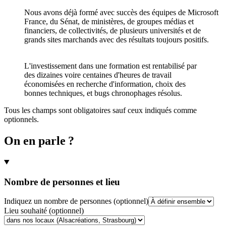
Nous avons déjà formé avec succès des équipes de Microsoft
France, du Sénat, de ministères, de groupes médias et
financiers, de collectivités, de plusieurs universités et de
grands sites marchands avec des résultats toujours positifs.
L'investissement dans une formation est rentabilisé par
des dizaines voire centaines d'heures de travail
économisées en recherche d'information, choix des
bonnes techniques, et bugs chronophages résolus.
Tous les champs sont obligatoires sauf ceux indiqués comme
optionnels.
On en parle ?
Nombre de personnes et lieu
Indiquez un nombre de personnes
(optionnel)
Lieu souhaité
(optionnel)