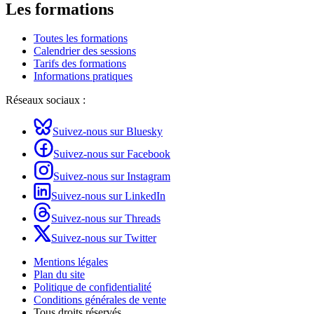
Les formations
Toutes les formations
Calendrier des sessions
Tarifs des formations
Informations pratiques
Réseaux sociaux :
Suivez-nous sur Bluesky
Suivez-nous sur Facebook
Suivez-nous sur Instagram
Suivez-nous sur LinkedIn
Suivez-nous sur Threads
Suivez-nous sur Twitter
Mentions légales
Plan du site
Politique de confidentialité
Conditions générales de vente
Tous droits réservés