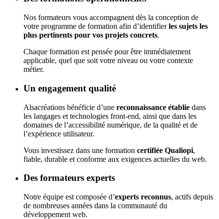
Nos formateurs vous accompagnent dès la conception de
votre programme de formation afin d’identifier
les sujets les
plus pertinents pour vos projets concrets
.
Chaque formation est pensée pour être immédiatement
applicable, quel que soit votre niveau ou votre contexte
métier.
Un engagement qualité
Alsacréations bénéficie d’une
reconnaissance établie
dans
les langages et technologies front-end, ainsi que dans les
domaines de l’accessibilité numérique, de la qualité et de
l’expérience utilisateur.
Vous investissez dans une formation
certifiée Qualiopi
,
fiable, durable et conforme aux exigences actuelles du web.
Des formateurs experts
Notre équipe est composée d’
experts reconnus
, actifs depuis
de nombreuses années dans la communauté du
développement web.