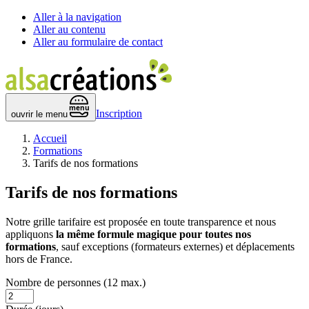
Aller à la navigation
Aller au contenu
Aller au formulaire de contact
 menu 
Inscription
ouvrir le menu
Accueil
Formations
Tarifs de nos formations
Tarifs
de nos formations
Notre grille tarifaire est proposée en toute transparence et nous
appliquons
la même formule magique pour toutes nos
formations
, sauf exceptions (formateurs externes) et déplacements
hors de France.
Nombre de personnes
(12 max.)