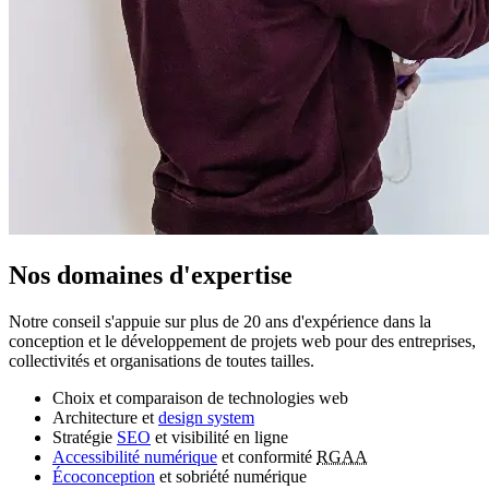
Nos domaines d'expertise
Notre conseil s'appuie sur plus de 20 ans d'expérience dans la
conception et le développement de projets web pour des entreprises,
collectivités et organisations de toutes tailles.
Choix et comparaison de technologies web
Architecture et
design system
Stratégie
SEO
et visibilité en ligne
Accessibilité numérique
et conformité
RGAA
Écoconception
et sobriété numérique