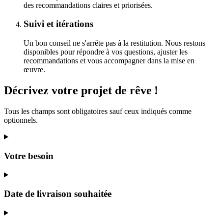
des recommandations claires et priorisées.
Suivi et itérations
Un bon conseil ne s'arrête pas à la restitution. Nous restons
disponibles pour répondre à vos questions, ajuster les
recommandations et vous accompagner dans la mise en
œuvre.
Décrivez
votre projet
de rêve
!
Tous les champs sont obligatoires sauf ceux indiqués comme
optionnels.
Votre besoin
Date de livraison souhaitée