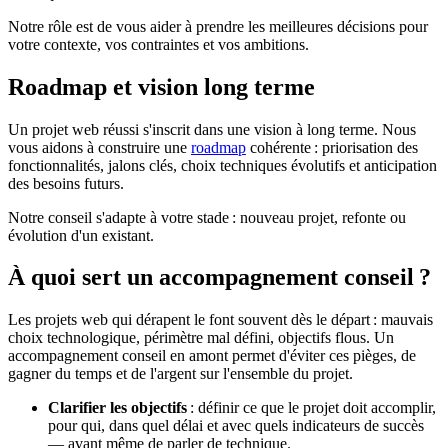
Notre rôle est de vous aider à prendre les meilleures décisions pour
votre contexte, vos contraintes et vos ambitions.
Roadmap
et vision long terme
Un projet web réussi s'inscrit dans une vision à long terme. Nous
vous aidons à construire une
roadmap
cohérente : priorisation des
fonctionnalités, jalons clés, choix techniques évolutifs et anticipation
des besoins futurs.
Notre conseil s'adapte à votre stade : nouveau projet, refonte ou
évolution d'un existant.
À quoi sert un accompagnement conseil ?
Les projets web qui dérapent le font souvent dès le départ : mauvais
choix technologique, périmètre mal défini, objectifs flous. Un
accompagnement conseil en amont permet d'éviter ces pièges, de
gagner du temps et de l'argent sur l'ensemble du projet.
Clarifier les objectifs
: définir ce que le projet doit accomplir,
pour qui, dans quel délai et avec quels indicateurs de succès
— avant même de parler de technique.