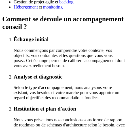
Gestion de projet agile et
backlog
Hébergement
et
monitoring
Comment se déroule un
accompagnement
conseil
?
Échange initial
Nous commençons par comprendre votre contexte, vos
objectifs, vos contraintes et les questions que vous vous
posez. Cet échange permet de calibrer l'accompagnement dont
vous avez réellement besoin.
Analyse et diagnostic
Selon le type d'accompagnement, nous analysons votre
existant, vos besoins et votre marché pour vous apporter un
regard objectif et des recommandations fondées.
Restitution et plan d'action
Nous vous présentons nos conclusions sous forme de rapport,
de
roadmap
ou de schémas d'architecture selon le besoin, avec