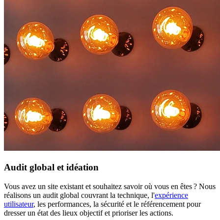
Audit global et idéation
Vous avez un site existant et souhaitez savoir où vous en êtes ? Nous
réalisons un audit global couvrant la technique, l'
expérience
utilisateur
, les performances, la sécurité et le référencement pour
dresser un état des lieux objectif et prioriser les actions.