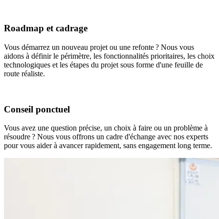
Roadmap
et cadrage
Vous démarrez un nouveau projet ou une refonte ? Nous vous
aidons à définir le périmètre, les fonctionnalités prioritaires, les choix
technologiques et les étapes du projet sous forme d'une feuille de
route réaliste.
Conseil ponctuel
Vous avez une question précise, un choix à faire ou un problème à
résoudre ? Nous vous offrons un cadre d'échange avec nos experts
pour vous aider à avancer rapidement, sans engagement long terme.