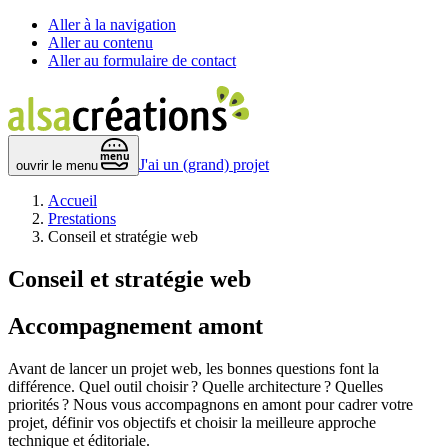
Aller à la navigation
Aller au contenu
Aller au formulaire de contact
 menu 
J'ai un (grand) projet
ouvrir le menu
Accueil
Prestations
Conseil et stratégie web
Conseil et stratégie web
Accompagnement amont
Avant de lancer un projet web, les bonnes questions font la
différence. Quel outil choisir ? Quelle architecture ? Quelles
priorités ? Nous vous accompagnons en amont pour cadrer votre
projet, définir vos objectifs et choisir la meilleure approche
technique et éditoriale.