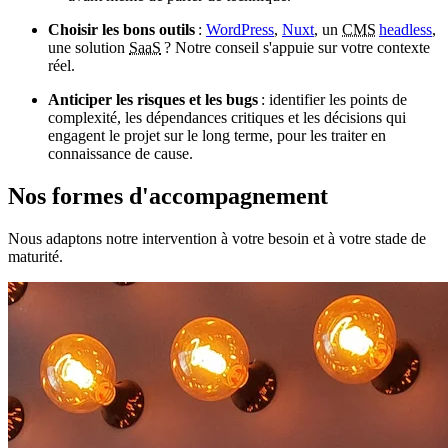
Choisir les bons outils
:
WordPress
,
Nuxt
, un
CMS
headless
,
une solution
SaaS
? Notre conseil s'appuie sur votre contexte
réel.
Anticiper les risques et les bugs
: identifier les points de
complexité, les dépendances critiques et les décisions qui
engagent le projet sur le long terme, pour les traiter en
connaissance de cause.
Nos formes d'
accompagnement
Nous adaptons notre intervention à votre besoin et à votre stade de
maturité.