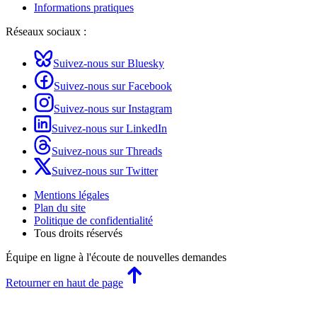
Informations pratiques
Réseaux sociaux :
Suivez-nous sur Bluesky
Suivez-nous sur Facebook
Suivez-nous sur Instagram
Suivez-nous sur LinkedIn
Suivez-nous sur Threads
Suivez-nous sur Twitter
Mentions légales
Plan du site
Politique de confidentialité
Tous droits réservés
Équipe en ligne
à l'écoute de nouvelles demandes
Retourner en haut de page