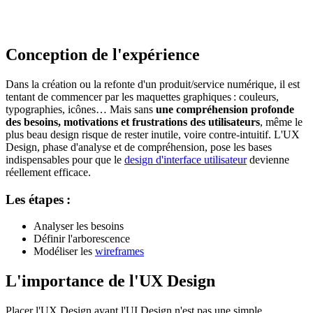
Conception de l'expérience
Dans la création ou la refonte d'un produit/service numérique, il est
tentant de commencer par les maquettes graphiques : couleurs,
typographies, icônes… Mais sans
une compréhension profonde
des besoins, motivations et frustrations des utilisateurs
, même le
plus beau design risque de rester inutile, voire contre-intuitif. L'UX
Design, phase d'analyse et de compréhension, pose les bases
indispensables pour que le
design d'interface utilisateur
devienne
réellement efficace.
Les étapes :
Analyser les besoins
Définir l'arborescence
Modéliser les
wireframes
L'importance de l'UX Design
Placer l'UX Design avant l'
UI
Design n'est pas une simple