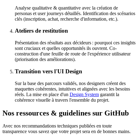
Analyse qualitative & quantitative avec la création de
personas et
user journeys
détaillés. Identification des scénarios
clés (inscription, achat, recherche d'information, etc.).
Ateliers de restitution
Présentation des résultats aux décideurs : pourquoi ces
insights
sont cruciaux et quelles opportunités ils ouvrent. Co-
construction d'une feuille de route de l'expérience utilisateur
(priorisation des améliorations).
Transition vers l'UI Design
Sur la base des parcours validés, nos designers créent des
maquettes cohérentes, intuitives et alignées avec les besoins
réels. La mise en place d'un
Design System
garantit la
cohérence visuelle à travers l'ensemble du projet.
Nos
ressources
&
guidelines
sur GitHub
Avec nos recommandations techniques publiées en toute
transparence vous savez que votre projet sera en de bonnes mains.