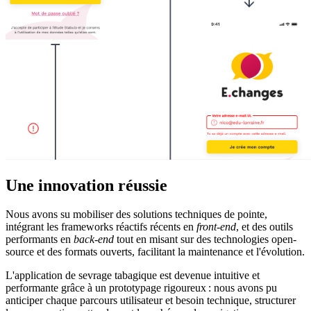
Une innovation réussie
Nous avons su mobiliser des solutions techniques de pointe,
intégrant les frameworks réactifs récents en
front-end
, et des outils
performants en
back-end
tout en misant sur des technologies open-
source et des formats ouverts, facilitant la maintenance et l'évolution.
L'application de sevrage tabagique est devenue intuitive et
performante grâce à un prototypage rigoureux : nous avons pu
anticiper chaque parcours utilisateur et besoin technique, structurer