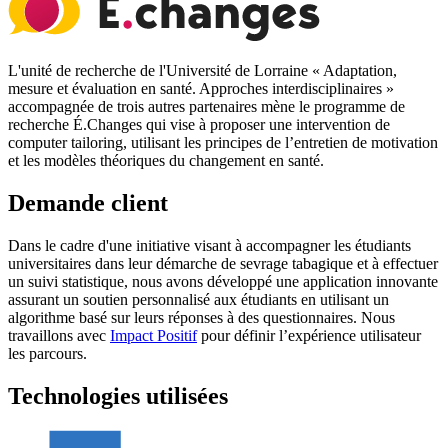
L'unité de recherche de l'Université de Lorraine « Adaptation,
mesure et évaluation en santé. Approches interdisciplinaires »
accompagnée de trois autres partenaires mène le programme de
recherche É.Changes qui vise à proposer une intervention de
computer tailoring, utilisant les principes de l’entretien de motivation
et les modèles théoriques du changement en santé.
Demande client
Dans le cadre d'une initiative visant à accompagner les étudiants
universitaires dans leur démarche de sevrage tabagique et à effectuer
un suivi statistique, nous avons développé une application innovante
assurant un soutien personnalisé aux étudiants en utilisant un
algorithme basé sur leurs réponses à des questionnaires. Nous
travaillons avec
Impact Positif
pour définir l’expérience utilisateur
les parcours.
Technologies utilisées