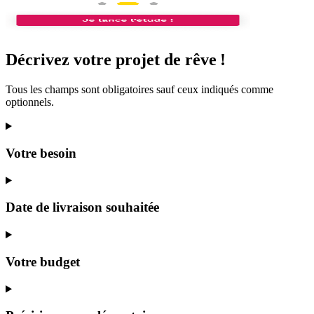
Décrivez
votre projet
de rêve
!
Tous les champs sont obligatoires sauf ceux indiqués comme
optionnels.
Votre besoin
Date de livraison souhaitée
Votre budget