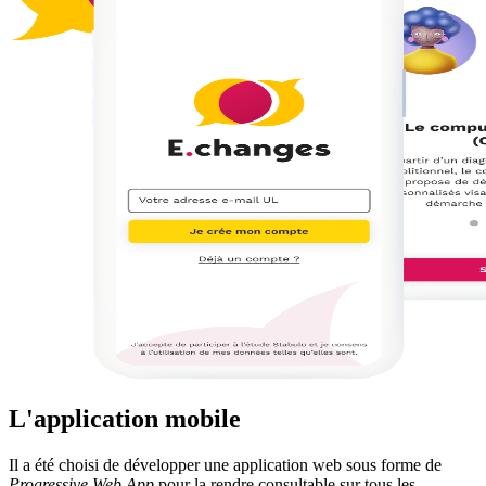
L'application mobile
Il a été choisi de développer une application web sous forme de
Progressive Web App
pour la rendre consultable sur tous les