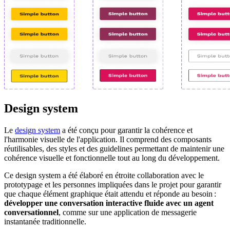
Design system
Le
design system
a été conçu pour garantir la cohérence et
l'harmonie visuelle de l'application. Il comprend des composants
réutilisables, des styles et des guidelines permettant de maintenir une
cohérence visuelle et fonctionnelle tout au long du développement.
Ce design system a été élaboré en étroite collaboration avec le
prototypage et les personnes impliquées dans le projet pour garantir
que chaque élément graphique était attendu et réponde au besoin :
développer une conversation interactive fluide avec un agent
conversationnel
, comme sur une application de messagerie
instantanée traditionnelle.