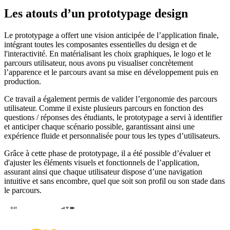
Les atouts d’un prototypage design
Le prototypage a offert une vision anticipée de l’application finale,
intégrant toutes les composantes essentielles du design et de
l'interactivité. En matérialisant les choix graphiques, le logo et le
parcours utilisateur, nous avons pu visualiser concrètement
l’apparence et le parcours avant sa mise en développement puis en
production.
Ce travail a également permis de valider l’ergonomie des parcours
utilisateur. Comme il existe plusieurs parcours en fonction des
questions / réponses des étudiants, le prototypage a servi à identifier
et anticiper chaque scénario possible, garantissant ainsi une
expérience fluide et personnalisée pour tous les types d’utilisateurs.
Grâce à cette phase de prototypage, il a été possible d’évaluer et
d'ajuster les éléments visuels et fonctionnels de l’application,
assurant ainsi que chaque utilisateur dispose d’une navigation
intuitive et sans encombre, quel que soit son profil ou son stade dans
le parcours.