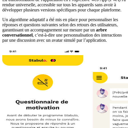
rendue universelle, accessible sur tous les appareils sans avoir à
développer plusieurs versions spécifiques pour chaque plateforme.
Un algorithme adaptatif a été mis en place pour personnaliser les
réponses et questions suivantes selon des retours des utilisateurs,
garantissant un accompagnement sur mesure par un
arbre
conversationnel
, c’est-à-dire une personnalisation des interactions
par une discussion avec un avatar simulé par l’application.