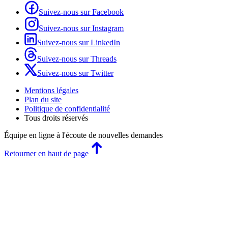
Suivez-nous sur Facebook
Suivez-nous sur Instagram
Suivez-nous sur LinkedIn
Suivez-nous sur Threads
Suivez-nous sur Twitter
Mentions légales
Plan du site
Politique de confidentialité
Tous droits réservés
Équipe en ligne
à l'écoute de nouvelles demandes
Retourner en haut de page