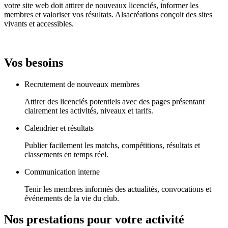
votre site web doit attirer de nouveaux licenciés, informer les
membres et valoriser vos résultats. Alsacréations conçoit des sites
vivants et accessibles.
Vos besoins
Recrutement de nouveaux membres
Attirer des licenciés potentiels avec des pages présentant
clairement les activités, niveaux et tarifs.
Calendrier et résultats
Publier facilement les matchs, compétitions, résultats et
classements en temps réel.
Communication interne
Tenir les membres informés des actualités, convocations et
événements de la vie du club.
Nos prestations pour votre activité