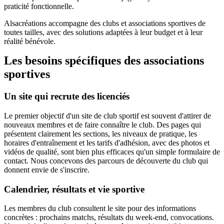
praticité fonctionnelle.
Alsacréations accompagne des clubs et associations sportives de
toutes tailles, avec des solutions adaptées à leur budget et à leur
réalité bénévole.
Les besoins spécifiques des associations
sportives
Un site qui recrute des licenciés
Le premier objectif d'un site de club sportif est souvent d'attirer de
nouveaux membres et de faire connaître le club. Des pages qui
présentent clairement les sections, les niveaux de pratique, les
horaires d'entraînement et les tarifs d'adhésion, avec des photos et
vidéos de qualité, sont bien plus efficaces qu'un simple formulaire de
contact. Nous concevons des parcours de découverte du club qui
donnent envie de s'inscrire.
Calendrier, résultats et vie sportive
Les membres du club consultent le site pour des informations
concrètes : prochains matchs, résultats du week-end, convocations.