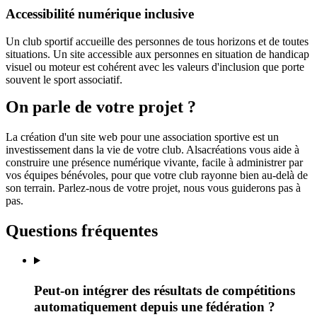
Accessibilité numérique inclusive
Un club sportif accueille des personnes de tous horizons et de toutes
situations. Un site accessible aux personnes en situation de handicap
visuel ou moteur est cohérent avec les valeurs d'inclusion que porte
souvent le sport associatif.
On parle de votre projet ?
La création d'un site web pour une association sportive est un
investissement dans la vie de votre club. Alsacréations vous aide à
construire une présence numérique vivante, facile à administrer par
vos équipes bénévoles, pour que votre club rayonne bien au-delà de
son terrain. Parlez-nous de votre projet, nous vous guiderons pas à
pas.
Questions fréquentes
Peut-on intégrer des résultats de compétitions
automatiquement depuis une fédération ?