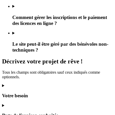
Comment gérer les inscriptions et le paiement
des licences en ligne ?
Le site peut-il être géré par des bénévoles non-
techniques ?
Décrivez
votre projet
de rêve
!
Tous les champs sont obligatoires sauf ceux indiqués comme
optionnels.
Votre besoin