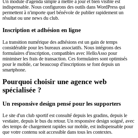
Un module d'agenda simple à mettre à jour et bien visible est
indispensable. Nous configurons des outils dans WordPress qui
permettent à n'importe quel bénévole de publier rapidement un
résultat ou une news du club.
Inscription et adhésion en ligne
La transition numérique des adhésions est un gain de temps
considérable pour les bureaux associatifs. Nous intégrons des
formulaires d'inscription, compatibles avec HelloAsso pour
minimiser les frais de transaction. Ces formulaires sont optimisés
pour le mobile, car beaucoup d'inscriptions se font depuis un
smartphone.
Pourquoi choisir une agence web
spécialisée ?
Un responsive design pensé pour les supporters
Le site d'un club sportif est consulté depuis les gradins, depuis le
vestiaire, depuis le bus du retour. Un responsive design soigné, avec
des temps de chargement rapides sur mobile, est indispensable pour
que votre contenu soit accessible dans tous les contextes.