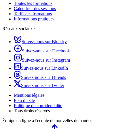
Toutes les formations
Calendrier des sessions
Tarifs des formations
Informations pratiques
Réseaux sociaux :
Suivez-nous sur Bluesky
Suivez-nous sur Facebook
Suivez-nous sur Instagram
Suivez-nous sur LinkedIn
Suivez-nous sur Threads
Suivez-nous sur Twitter
Mentions légales
Plan du site
Politique de confidentialité
Tous droits réservés
Équipe en ligne
à l'écoute de nouvelles demandes