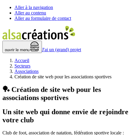
Aller à la navigation
Aller au contenu
Aller au formulaire de contact
 menu 
J'ai un (grand) projet
ouvrir le menu
Accueil
Secteurs
Associations
Création de site web pour les associations sportives
🏓
Création de site web pour les
associations sportives
Un site web qui donne envie de
rejoindre
votre club
Club de foot, association de natation, fédération sportive locale :