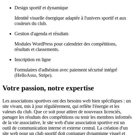
Design sportif et dynamique
Identité visuelle énergique adaptée à l'univers sportif et aux
couleurs du club.
Gestion d'agenda et résultats
Modules WordPress pour calendrier des compétitions,
résultats et classements.
Inscription en ligne
Formulaires d'adhésion avec paiement sécurisé intégré
(HelloAsso, Stripe).
Votre passion, notre expertise
Les associations sportives ont des besoins web bien spécifiques : un
site vivant, mis à jour régulièrement, qui reflète l'énergie et les
valeurs du club. Que ce soit pour attirer de nouveaux licenciés,
partager les résultats des compétitions ou tenir les membres informés
de la vie associative, le site web d'une association sportive est un
outil de communication interne et externe central. La création d'un
site web pour un club sportif doit conjuguer dynamisme visuel et