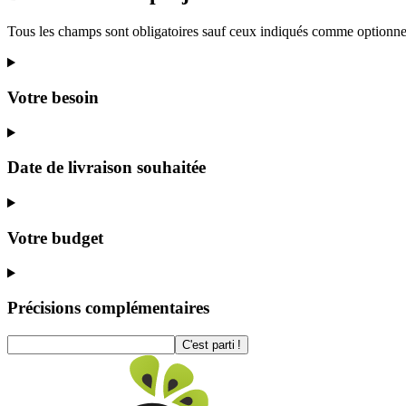
Tous les champs sont obligatoires sauf ceux indiqués comme optionne
Votre besoin
Date de livraison souhaitée
Votre budget
Précisions complémentaires
C'est parti !