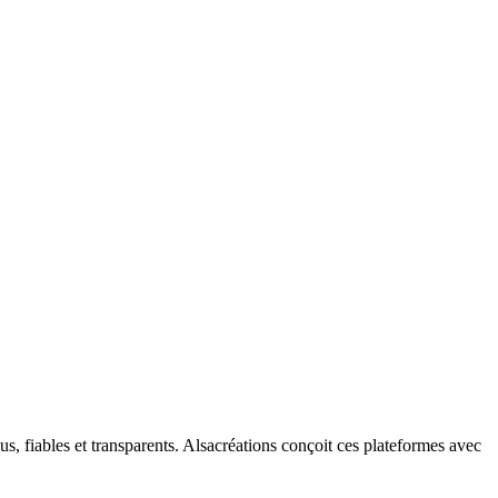
ous, fiables et transparents. Alsacréations conçoit ces plateformes avec