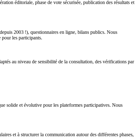
ration éditoriale, phase de vote sécurisée, publication des résultats et
depuis 2003 !), questionnaires en ligne, bilans publics. Nous
 pour les participants.
aptés au niveau de sensibilité de la consultation, des vérifications par
e solide et évolutive pour les plateformes participatives. Nous
ulaires et à structurer la communication autour des différentes phases,