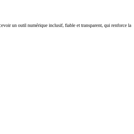
oir un outil numérique inclusif, fiable et transparent, qui renforce la