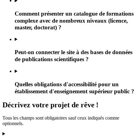
Comment présenter un catalogue de formations
complexe avec de nombreux niveaux (licence,
master, doctorat) ?
Peut-on connecter le site à des bases de données
de publications scientifiques ?
Quelles obligations d'accessibilité pour un
établissement d'enseignement supérieur public ?
Décrivez
votre projet
de rêve
!
Tous les champs sont obligatoires sauf ceux indiqués comme
optionnels.