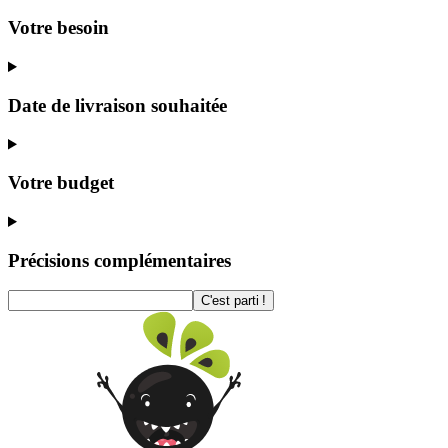
Votre besoin
Date de livraison souhaitée
Votre budget
Précisions complémentaires
C'est parti !