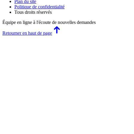
Plan du site
Politique de confidentialité
Tous droits réservés
Équipe en ligne
à l'écoute de nouvelles demandes
Retourner en haut de page