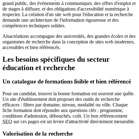
grand public, des événements à communiquer, des offres d'emploi et
de stages à diffuser, et des obligations d'accessibilité numérique à
respecter. La création d'un site web pour l'éducation et la recherche
demande une architecture de l'information rigoureuse et des
compétences techniques solides.
Alsacréations accompagne des universités, des grandes écoles et des
organismes de recherche dans la conception de sites web modernes,
accessibles et bien référencés.
Les besoins spécifiques du secteur
éducation et recherche
Un catalogue de formations lisible et bien référencé
Pour un candidat, trouver la bonne formation est souvent une quête.
Un site d'établissement doit proposer des outils de recherche
efficaces : filtres par domaine, niveau, modalité ou ville. Chaque
fiche formation doit répondre aux questions clés : programme,
conditions d'admission, débouchés, coût. Un bon référencement
SEO
sur ces pages est un levier d'attractivité directement mesurable.
Valorisation de la recherche