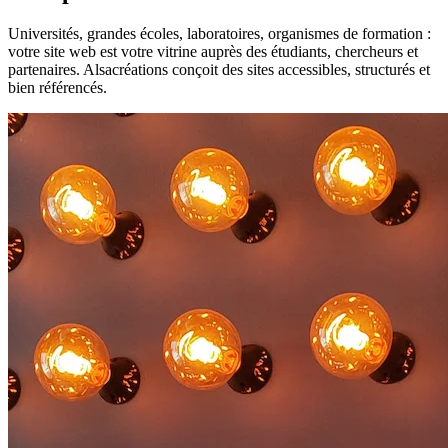
Universités, grandes écoles, laboratoires, organismes de formation :
votre site web est votre vitrine auprès des étudiants, chercheurs et
partenaires. Alsacréations conçoit des sites accessibles, structurés et
bien référencés.