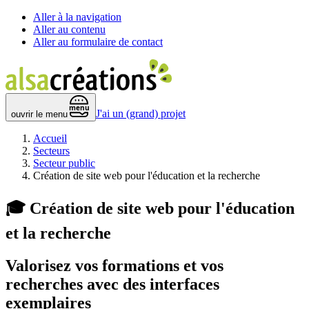
Aller à la navigation
Aller au contenu
Aller au formulaire de contact
 menu 
J'ai un (grand) projet
ouvrir le menu
Accueil
Secteurs
Secteur public
Création de site web pour l'éducation et la recherche
🎓
Création de site web pour l'éducation
et la recherche
Valorisez vos formations et vos
recherches avec des
interfaces
exemplaires