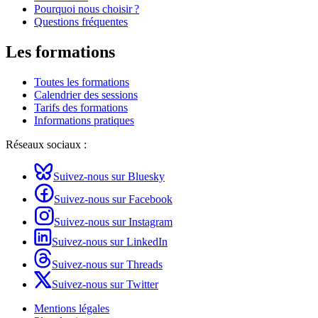
Pourquoi nous choisir ?
Questions fréquentes
Les formations
Toutes les formations
Calendrier des sessions
Tarifs des formations
Informations pratiques
Réseaux sociaux :
Suivez-nous sur Bluesky
Suivez-nous sur Facebook
Suivez-nous sur Instagram
Suivez-nous sur LinkedIn
Suivez-nous sur Threads
Suivez-nous sur Twitter
Mentions légales