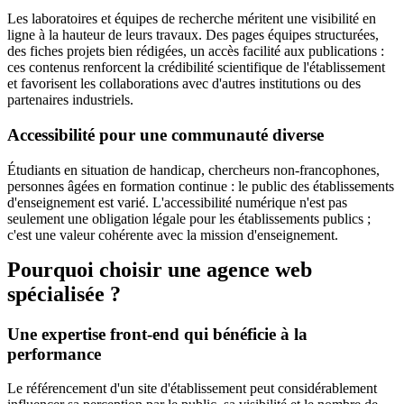
Les laboratoires et équipes de recherche méritent une visibilité en
ligne à la hauteur de leurs travaux. Des pages équipes structurées,
des fiches projets bien rédigées, un accès facilité aux publications :
ces contenus renforcent la crédibilité scientifique de l'établissement
et favorisent les collaborations avec d'autres institutions ou des
partenaires industriels.
Accessibilité pour une communauté diverse
Étudiants en situation de handicap, chercheurs non-francophones,
personnes âgées en formation continue : le public des établissements
d'enseignement est varié. L'accessibilité numérique n'est pas
seulement une obligation légale pour les établissements publics ;
c'est une valeur cohérente avec la mission d'enseignement.
Pourquoi choisir une agence web
spécialisée ?
Une expertise front-end qui bénéficie à la
performance
Le référencement d'un site d'établissement peut considérablement