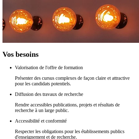
Vos besoins
Valorisation de l'offre de formation
Présenter des cursus complexes de façon claire et attractive
pour les candidats potentiels.
Diffusion des travaux de recherche
Rendre accessibles publications, projets et résultats de
recherche à un large public.
Accessibilité et conformité
Respecter les obligations pour les établissements publics
d'enseignement et de recherche.