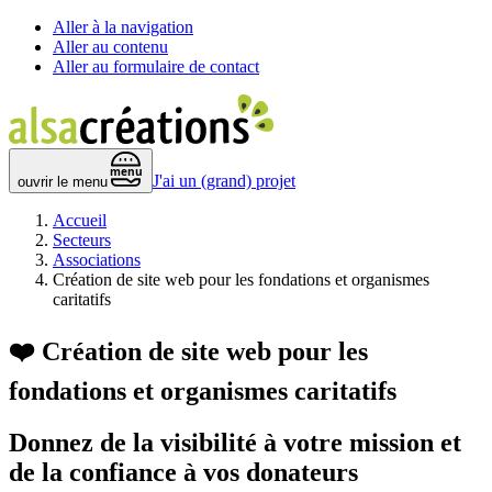
Aller à la navigation
Aller au contenu
Aller au formulaire de contact
 menu 
J'ai un (grand) projet
ouvrir le menu
Accueil
Secteurs
Associations
Création de site web pour les fondations et organismes
caritatifs
❤️
Création de site web pour les
fondations et organismes caritatifs
Donnez de la visibilité à
votre mission
et
de la confiance à vos donateurs