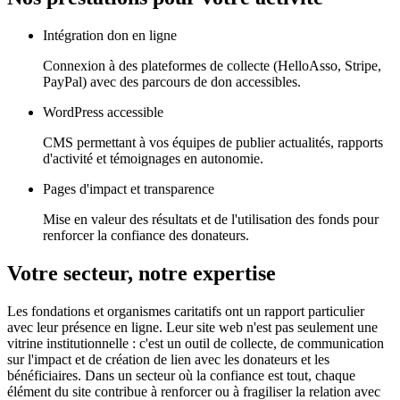
Intégration don en ligne
Connexion à des plateformes de collecte (HelloAsso, Stripe,
PayPal) avec des parcours de don accessibles.
WordPress accessible
CMS permettant à vos équipes de publier actualités, rapports
d'activité et témoignages en autonomie.
Pages d'impact et transparence
Mise en valeur des résultats et de l'utilisation des fonds pour
renforcer la confiance des donateurs.
Votre secteur, notre expertise
Les fondations et organismes caritatifs ont un rapport particulier
avec leur présence en ligne. Leur site web n'est pas seulement une
vitrine institutionnelle : c'est un outil de collecte, de communication
sur l'impact et de création de lien avec les donateurs et les
bénéficiaires. Dans un secteur où la confiance est tout, chaque
élément du site contribue à renforcer ou à fragiliser la relation avec