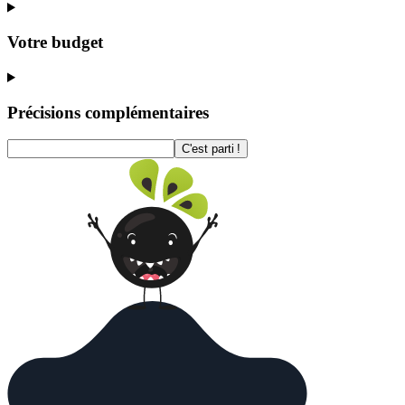
Votre budget
Précisions complémentaires
C'est parti !