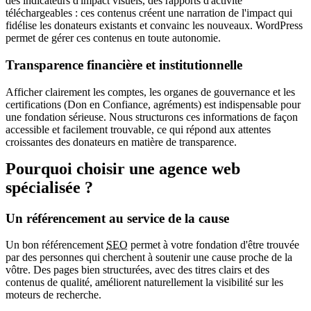
des indicateurs d'impact visuels, des rapports d'activité
téléchargeables : ces contenus créent une narration de l'impact qui
fidélise les donateurs existants et convainc les nouveaux. WordPress
permet de gérer ces contenus en toute autonomie.
Transparence financière et institutionnelle
Afficher clairement les comptes, les organes de gouvernance et les
certifications (Don en Confiance, agréments) est indispensable pour
une fondation sérieuse. Nous structurons ces informations de façon
accessible et facilement trouvable, ce qui répond aux attentes
croissantes des donateurs en matière de transparence.
Pourquoi choisir une agence web
spécialisée ?
Un référencement au service de la cause
Un bon référencement
SEO
permet à votre fondation d'être trouvée
par des personnes qui cherchent à soutenir une cause proche de la
vôtre. Des pages bien structurées, avec des titres clairs et des
contenus de qualité, améliorent naturellement la visibilité sur les
moteurs de recherche.