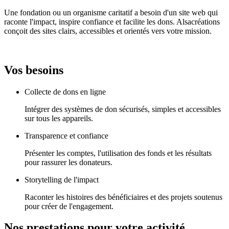
Une fondation ou un organisme caritatif a besoin d'un site web qui
raconte l'impact, inspire confiance et facilite les dons. Alsacréations
conçoit des sites clairs, accessibles et orientés vers votre mission.
Vos besoins
Collecte de dons en ligne
Intégrer des systèmes de don sécurisés, simples et accessibles
sur tous les appareils.
Transparence et confiance
Présenter les comptes, l'utilisation des fonds et les résultats
pour rassurer les donateurs.
Storytelling de l'impact
Raconter les histoires des bénéficiaires et des projets soutenus
pour créer de l'engagement.
Nos prestations pour votre activité