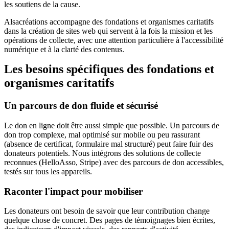
les soutiens de la cause.
Alsacréations accompagne des fondations et organismes caritatifs
dans la création de sites web qui servent à la fois la mission et les
opérations de collecte, avec une attention particulière à l'accessibilité
numérique et à la clarté des contenus.
Les besoins spécifiques des fondations et
organismes caritatifs
Un parcours de don fluide et sécurisé
Le don en ligne doit être aussi simple que possible. Un parcours de
don trop complexe, mal optimisé sur mobile ou peu rassurant
(absence de certificat, formulaire mal structuré) peut faire fuir des
donateurs potentiels. Nous intégrons des solutions de collecte
reconnues (HelloAsso, Stripe) avec des parcours de don accessibles,
testés sur tous les appareils.
Raconter l'impact pour mobiliser
Les donateurs ont besoin de savoir que leur contribution change
quelque chose de concret. Des pages de témoignages bien écrites,