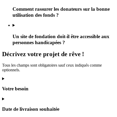
Comment rassurer les donateurs sur la bonne
utilisation des fonds ?
Un site de fondation doit-il être accessible aux
personnes handicapées ?
Décrivez
votre projet
de rêve
!
Tous les champs sont obligatoires sauf ceux indiqués comme
optionnels.
Votre besoin
Date de livraison souhaitée