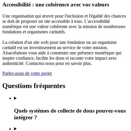
Accessibilité : une cohérence avec vos valeurs
Une organisation qui œuvre pour l'inclusion et l'égalité des chances
se doit de proposer un site accessible à tous. L'accessibilité
numérique est une valeur cohérente avec la mission de nombreuses
fondations et organismes caritatifs.
La création d'un site web pour une fondation ou un organisme
caritatif est un investissement au service de votre mission.
Alsacréations vous aide à construire une présence numérique qui
inspire confiance, facilite les dons et raconte votre impact avec
authenticité. Contactez-nous pour en savoir plus.
Parlez-nous de votre projet
Questions fréquentes
Quels systèmes de collecte de dons pouvez-vous
intégrer ?