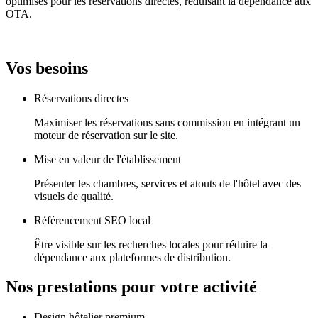
optimisés pour les réservations directes, réduisant la dépendance aux
OTA.
Vos besoins
Réservations directes
Maximiser les réservations sans commission en intégrant un
moteur de réservation sur le site.
Mise en valeur de l'établissement
Présenter les chambres, services et atouts de l'hôtel avec des
visuels de qualité.
Référencement SEO local
Être visible sur les recherches locales pour réduire la
dépendance aux plateformes de distribution.
Nos prestations pour votre activité
Design hôtelier premium