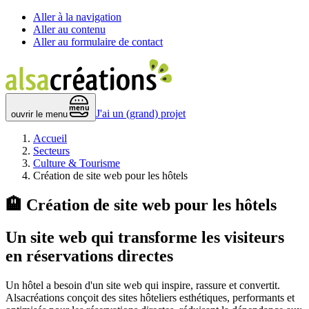
Aller à la navigation
Aller au contenu
Aller au formulaire de contact
 menu 
J'ai un (grand) projet
ouvrir le menu
Accueil
Secteurs
Culture & Tourisme
Création de site web pour les hôtels
🏨
Création de site web pour les hôtels
Un site web qui transforme les visiteurs
en
réservations directes
Un hôtel a besoin d'un site web qui inspire, rassure et convertit.
Alsacréations conçoit des sites hôteliers esthétiques, performants et