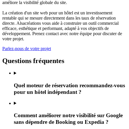
améliore la visibilité globale du site.
La création d'un site web pour un hôtel est un investissement
rentable qui se mesure directement dans les taux de réservation
directe. Alsacréations vous aide à construire un outil commercial
efficace, esthétique et performant, adapté à vos objectifs de
développement. Prenez contact avec notre équipe pour discuter de
votre projet.
Parlez-nous de votre projet
Questions fréquentes
Quel moteur de réservation recommandez-vous
pour un hôtel indépendant ?
Comment améliorer notre visibilité sur Google
sans dépendre de Booking ou Expedia ?