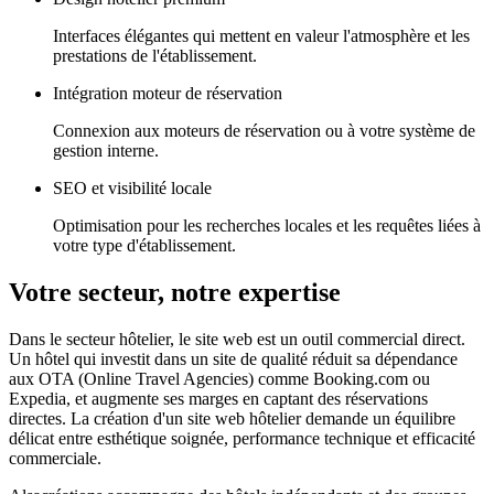
Interfaces élégantes qui mettent en valeur l'atmosphère et les
prestations de l'établissement.
Intégration moteur de réservation
Connexion aux moteurs de réservation ou à votre système de
gestion interne.
SEO et visibilité locale
Optimisation pour les recherches locales et les requêtes liées à
votre type d'établissement.
Votre secteur, notre expertise
Dans le secteur hôtelier, le site web est un outil commercial direct.
Un hôtel qui investit dans un site de qualité réduit sa dépendance
aux OTA (Online Travel Agencies) comme Booking.com ou
Expedia, et augmente ses marges en captant des réservations
directes. La création d'un site web hôtelier demande un équilibre
délicat entre esthétique soignée, performance technique et efficacité
commerciale.