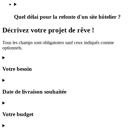
Quel délai pour la refonte d'un site hôtelier ?
Décrivez
votre projet
de rêve
!
Tous les champs sont obligatoires sauf ceux indiqués comme
optionnels.
Votre besoin
Date de livraison souhaitée
Votre budget