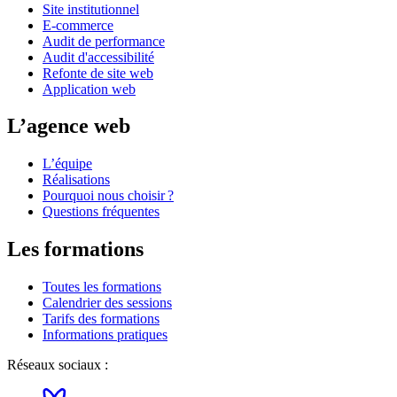
Site institutionnel
E-commerce
Audit de performance
Audit d'accessibilité
Refonte de site web
Application web
L’agence web
L’équipe
Réalisations
Pourquoi nous choisir ?
Questions fréquentes
Les formations
Toutes les formations
Calendrier des sessions
Tarifs des formations
Informations pratiques
Réseaux sociaux :