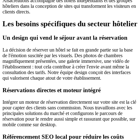
Alsacréations accompagne des hôtels indépendants et des groupes
hôteliers dans la conception de sites qui transforment les visiteurs en
clients directs.
Les besoins spécifiques du secteur hôtelier
Un design qui vend le séjour avant la réservation
La décision de réserver un hôtel se fait en grande partie sur la base
de l'émotion suscitée par les visuels. Des photos de chambres
magnifiquement présentées, une galerie immersive, une vidéo de
l'établissement : tout cela contribue à créer l'envie avant même la
consultation des tarifs. Notre équipe design conçoit des interfaces
qui valorisent chaque atout de votre établissement.
Réservations directes et moteur intégré
Intégrer un moteur de réservation directement sur votre site est la clé
pour capter des clients sans commission. Nous travaillons avec les
principales solutions du marché et configurons le parcours de
réservation pour le rendre aussi simple et rassurant que possible, sur
mobile comme sur desktop.
Référencement SEO local pour réduire les coûts