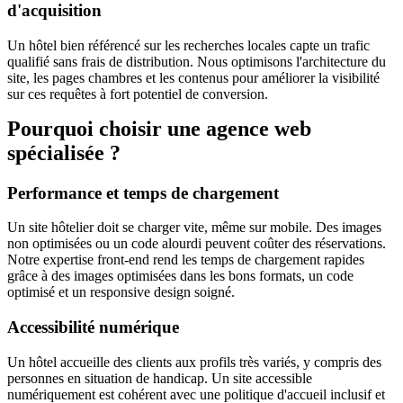
d'acquisition
Un hôtel bien référencé sur les recherches locales capte un trafic
qualifié sans frais de distribution. Nous optimisons l'architecture du
site, les pages chambres et les contenus pour améliorer la visibilité
sur ces requêtes à fort potentiel de conversion.
Pourquoi choisir une agence web
spécialisée ?
Performance et temps de chargement
Un site hôtelier doit se charger vite, même sur mobile. Des images
non optimisées ou un code alourdi peuvent coûter des réservations.
Notre expertise front-end rend les temps de chargement rapides
grâce à des images optimisées dans les bons formats, un code
optimisé et un responsive design soigné.
Accessibilité numérique
Un hôtel accueille des clients aux profils très variés, y compris des
personnes en situation de handicap. Un site accessible
numériquement est cohérent avec une politique d'accueil inclusif et