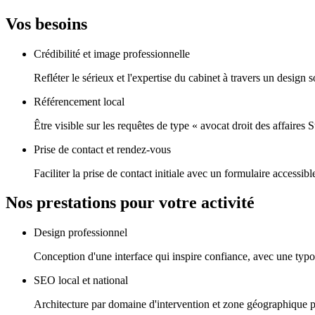
Vos besoins
Crédibilité et image professionnelle
Refléter le sérieux et l'expertise du cabinet à travers un design 
Référencement local
Être visible sur les requêtes de type « avocat droit des affaires 
Prise de contact et rendez-vous
Faciliter la prise de contact initiale avec un formulaire acces
Nos prestations pour votre activité
Design professionnel
Conception d'une interface qui inspire confiance, avec une typo
SEO local et national
Architecture par domaine d'intervention et zone géographique po