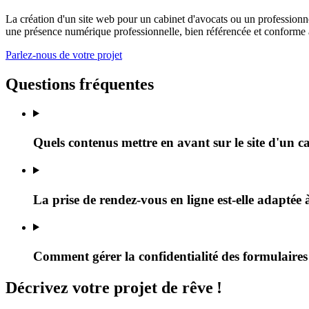
La création d'un site web pour un cabinet d'avocats ou un professionnel
une présence numérique professionnelle, bien référencée et conforme a
Parlez-nous de votre projet
Questions fréquentes
Quels contenus mettre en avant sur le site d'un c
La prise de rendez-vous en ligne est-elle adaptée 
Comment gérer la confidentialité des formulaires
Décrivez
votre projet
de rêve
!