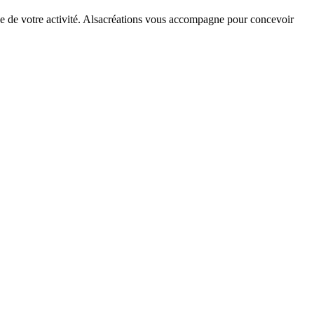
igne de votre activité. Alsacréations vous accompagne pour concevoir