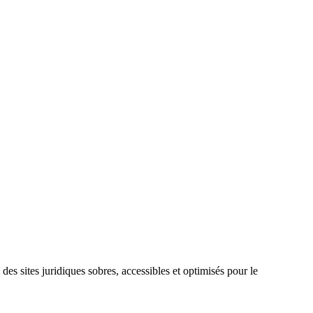
 des sites juridiques sobres, accessibles et optimisés pour le