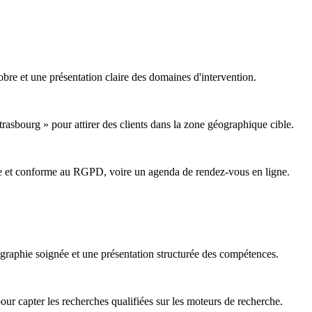
sobre et une présentation claire des domaines d'intervention.
Strasbourg » pour attirer des clients dans la zone géographique cible.
sible et conforme au RGPD, voire un agenda de rendez-vous en ligne.
graphie soignée et une présentation structurée des compétences.
ur capter les recherches qualifiées sur les moteurs de recherche.