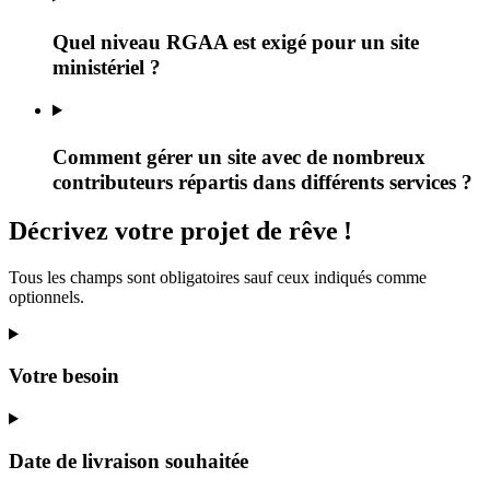
Quel niveau RGAA est exigé pour un site
ministériel ?
Comment gérer un site avec de nombreux
contributeurs répartis dans différents services ?
Décrivez
votre projet
de rêve
!
Tous les champs sont obligatoires sauf ceux indiqués comme
optionnels.
Votre besoin
Date de livraison souhaitée