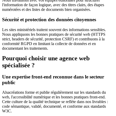
Nous travaillons avec vos équipes éditoriales pour structurer
l'information de façon logique, avec des titres clairs, des étapes
numérotées et des listes de documents bien organisées.
Sécurité et protection des données citoyennes
Les sites ministériels traitent souvent des informations sensibles.
Nous appliquons les bonnes pratiques de sécurité web (HTTPS
strict, headers de sécurité, protection CSRF) et contribuons à la
conformité RGPD en limitant la collecte de données et en
documentant les traitements.
Pourquoi choisir une agence web
spécialisée ?
Une expertise front-end reconnue dans le secteur
public
Alsacréations forme et publie régulièrement sur les standards du
web, l'accessibilité numérique et les bonnes pratiques front-end.
Cette culture de la qualité technique se reflète dans nos livrables :
code sémantique, validé, documenté, et conforme aux standards
W3C.