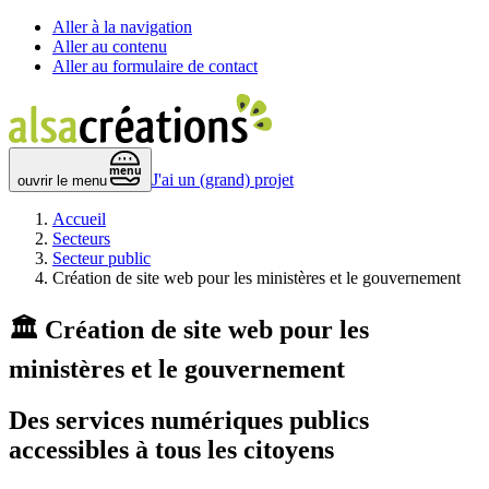
Aller à la navigation
Aller au contenu
Aller au formulaire de contact
 menu 
J'ai un (grand) projet
ouvrir le menu
Accueil
Secteurs
Secteur public
Création de site web pour les ministères et le gouvernement
🏛️
Création de site web pour les
ministères et le gouvernement
Des
services numériques publics
accessibles à tous les citoyens