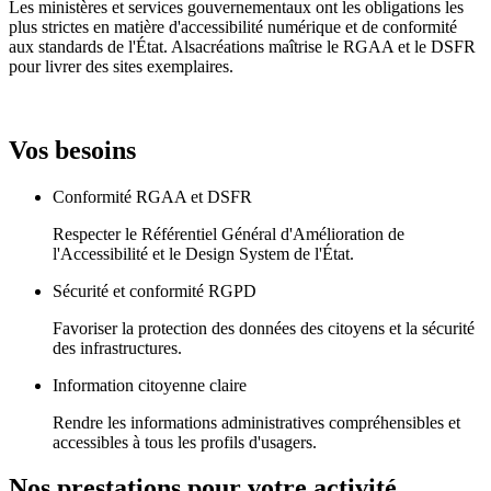
Les ministères et services gouvernementaux ont les obligations les
plus strictes en matière d'accessibilité numérique et de conformité
aux standards de l'État. Alsacréations maîtrise le RGAA et le DSFR
pour livrer des sites exemplaires.
Vos besoins
Conformité RGAA et DSFR
Respecter le Référentiel Général d'Amélioration de
l'Accessibilité et le Design System de l'État.
Sécurité et conformité RGPD
Favoriser la protection des données des citoyens et la sécurité
des infrastructures.
Information citoyenne claire
Rendre les informations administratives compréhensibles et
accessibles à tous les profils d'usagers.
Nos prestations pour votre activité