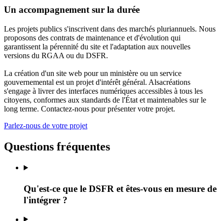
Un accompagnement sur la durée
Les projets publics s'inscrivent dans des marchés pluriannuels. Nous
proposons des contrats de maintenance et d'évolution qui
garantissent la pérennité du site et l'adaptation aux nouvelles
versions du RGAA ou du DSFR.
La création d'un site web pour un ministère ou un service
gouvernemental est un projet d'intérêt général. Alsacréations
s'engage à livrer des interfaces numériques accessibles à tous les
citoyens, conformes aux standards de l'État et maintenables sur le
long terme. Contactez-nous pour présenter votre projet.
Parlez-nous de votre projet
Questions fréquentes
Qu'est-ce que le DSFR et êtes-vous en mesure de
l'intégrer ?