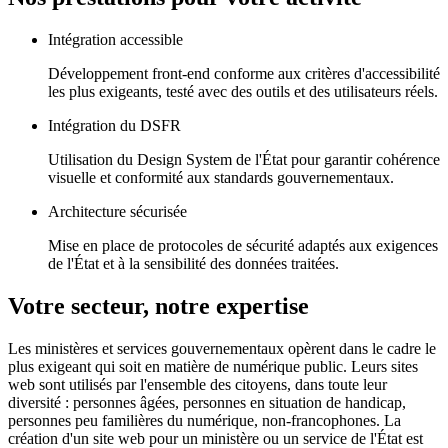
Intégration accessible
Développement front-end conforme aux critères d'accessibilité
les plus exigeants, testé avec des outils et des utilisateurs réels.
Intégration du DSFR
Utilisation du Design System de l'État pour garantir cohérence
visuelle et conformité aux standards gouvernementaux.
Architecture sécurisée
Mise en place de protocoles de sécurité adaptés aux exigences
de l'État et à la sensibilité des données traitées.
Votre secteur, notre expertise
Les ministères et services gouvernementaux opèrent dans le cadre le
plus exigeant qui soit en matière de numérique public. Leurs sites
web sont utilisés par l'ensemble des citoyens, dans toute leur
diversité : personnes âgées, personnes en situation de handicap,
personnes peu familières du numérique, non-francophones. La
création d'un site web pour un ministère ou un service de l'État est