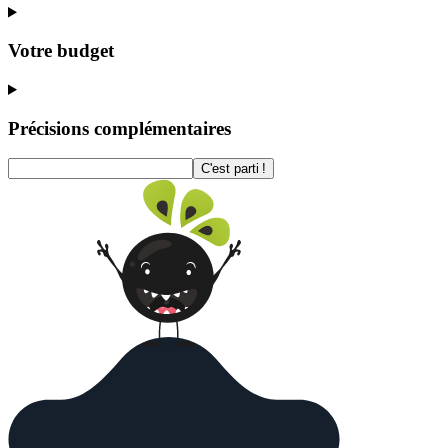
Votre budget
Précisions complémentaires
C'est parti !