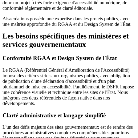
donc un projet à très forte exigence d'accessibilité numérique, de
conformité réglementaire et de clarté éditoriale.
Alsacréations possède une expertise dans les projets publics, avec
une maîtrise approfondie du RGAA et du Design System de l'État.
Les besoins spécifiques des ministères et
services gouvernementaux
Conformité RGAA et Design System de l'État
Le RGAA (Référentiel Général d'Amélioration de l'Accessibilité)
impose des critères stricts aux organismes publics, avec obligation
de publication d'une déclaration d'accessibilité et d'un plan
pluriannuel de mise en accessibilité. Parallèlement, le DSFR impose
une cohérence visuelle et technique entre les sites de l'État. Nous
intégrons ces deux référentiels de façon native dans nos
développements.
Clarté administrative et langage simplifié
L'un des défis majeurs des sites gouvernementaux est de rendre des
procédures administratives complexes compréhensibles pour tous.