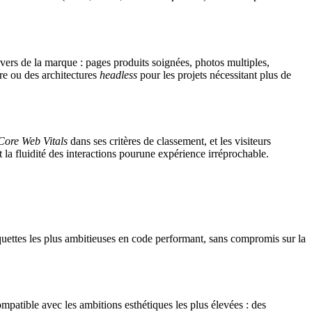
nivers de la marque : pages produits soignées, photos multiples,
re ou des architectures
headless
pour les projets nécessitant plus de
Core Web Vitals
dans ses critères de classement, et les visiteurs
t la fluidité des interactions pourune expérience irréprochable.
maquettes les plus ambitieuses en code performant, sans compromis sur la
mpatible avec les ambitions esthétiques les plus élevées : des