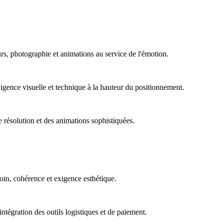
rs, photographie et animations au service de l'émotion.
igence visuelle et technique à la hauteur du positionnement.
 résolution et des animations sophistiquées.
oin, cohérence et exigence esthétique.
ntégration des outils logistiques et de paiement.