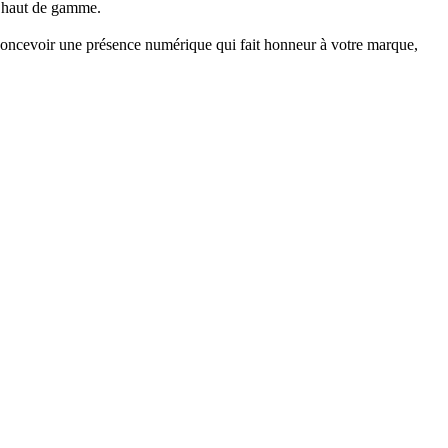
gn haut de gamme.
concevoir une présence numérique qui fait honneur à votre marque,