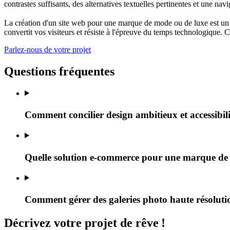
contrastes suffisants, des alternatives textuelles pertinentes et une n
La création d'un site web pour une marque de mode ou de luxe est un
convertit vos visiteurs et résiste à l'épreuve du temps technologique. 
Parlez-nous de votre projet
Questions fréquentes
Comment concilier design ambitieux et accessibil
Quelle solution e-commerce pour une marque d
Comment gérer des galeries photo haute résoluti
Décrivez
votre projet
de rêve
!