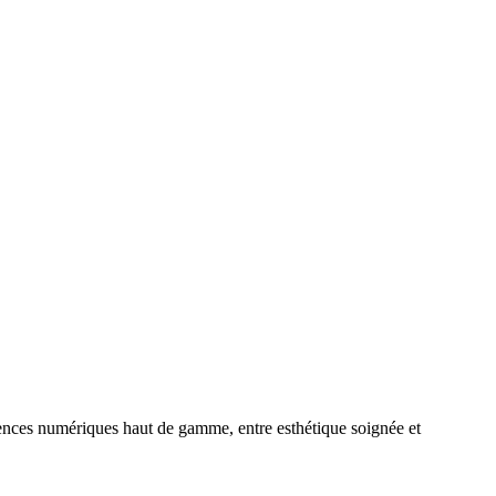
iences numériques haut de gamme, entre esthétique soignée et