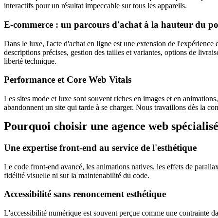
interactifs pour un résultat impeccable sur tous les appareils.
E-commerce : un parcours d'achat à la hauteur du p
Dans le luxe, l'acte d'achat en ligne est une extension de l'expérience 
descriptions précises, gestion des tailles et variantes, options de 
liberté technique.
Performance et
Core Web Vitals
Les sites mode et luxe sont souvent riches en images et en animation
abandonnent un site qui tarde à se charger. Nous travaillons dès la conc
Pourquoi choisir une agence web spécialisé
Une expertise front-end au service de l'esthétique
Le code front-end avancé, les animations natives, les effets de paralla
fidélité visuelle ni sur la maintenabilité du code.
Accessibilité sans renoncement esthétique
L'accessibilité numérique est souvent perçue comme une contrainte dans