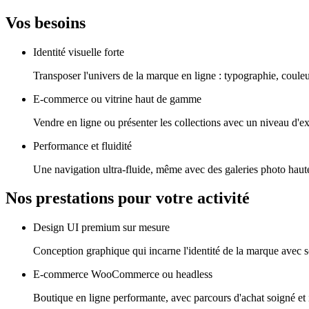
Vos besoins
Identité visuelle forte
Transposer l'univers de la marque en ligne : typographie, couleu
E-commerce ou vitrine haut de gamme
Vendre en ligne ou présenter les collections avec un niveau d'ex
Performance et fluidité
Une navigation ultra-fluide, même avec des galeries photo haute
Nos prestations pour votre activité
Design UI premium sur mesure
Conception graphique qui incarne l'identité de la marque avec s
E-commerce WooCommerce ou headless
Boutique en ligne performante, avec parcours d'achat soigné et i