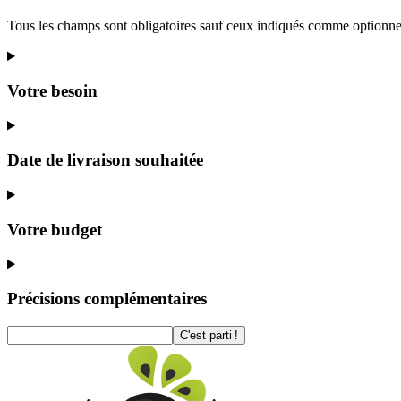
Tous les champs sont obligatoires sauf ceux indiqués comme optionne
Votre besoin
Date de livraison souhaitée
Votre budget
Précisions complémentaires
C'est parti !