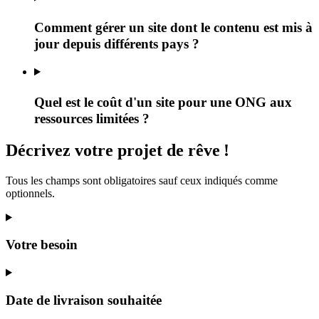
Comment gérer un site dont le contenu est mis à
jour depuis différents pays ?
Quel est le coût d'un site pour une ONG aux
ressources limitées ?
Décrivez
votre projet
de rêve
!
Tous les champs sont obligatoires sauf ceux indiqués comme
optionnels.
Votre besoin
Date de livraison souhaitée