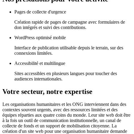
Pages de collecte d'urgence
Création rapide de pages de campagne avec formulaires de
don intégrés et suivi des contributions.
WordPress optimisé mobile
Interface de publication utilisable depuis le terrain, sur des
connexions limitées.
Accessibilité et multilingue
Sites accessibles en plusieurs langues pour toucher des
audiences internationales.
Votre secteur, notre expertise
Les organisations humanitaires et les ONG interviennent dans des
contextes souvent urgents, avec des ressources limitées et des
équipes réparties aux quatre coins du monde. Leur site web doit être
à la fois un outil de communication institutionnelle, un canal de
collecte de fonds et un support de mobilisation citoyenne. La
création d'un site web pour une organisation humanitaire demande