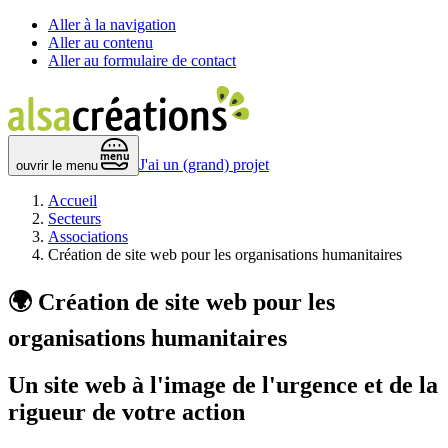
Aller à la navigation
Aller au contenu
Aller au formulaire de contact
 menu 
J'ai un (grand) projet
ouvrir le menu
Accueil
Secteurs
Associations
Création de site web pour les organisations humanitaires
🌍
Création de site web pour les
organisations humanitaires
Un site web à l'image de l'urgence et de la
rigueur de
votre action