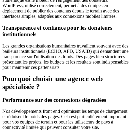
authentique est le moteur de l'engagement des donateurs.
WordPress, utilisé correctement, permet à des équipes en
déplacement de publier des contenus depuis le terrain avec des
interfaces simples, adaptées aux connexions mobiles limitées.
Transparence et confiance pour les donateurs
institutionnels
Les grandes organisations humanitaires travaillent souvent avec des
bailleurs institutionnels (ECHO, AFD, USAID) qui demandent une
transparence sur l'utilisation des fonds. Des pages bien structurées
présentant les projets, les budgets et les résultats sont indispensables
pour maintenir ces partenariats.
Pourquoi choisir une agence web
spécialisée ?
Performance sur des connexions dégradées
Nos développements front-end optimisent les temps de chargement
et réduisent le poids des pages. Cela est particulièrement important
pour vos équipes de terrain et pour les utilisateurs de pays à
connectivité limitée qui peuvent consulter votre site.