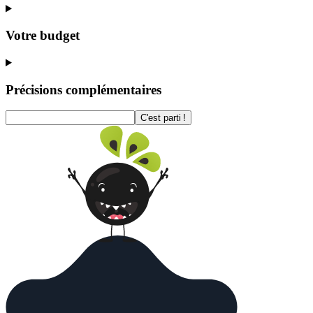
Votre budget
Précisions complémentaires
C'est parti !