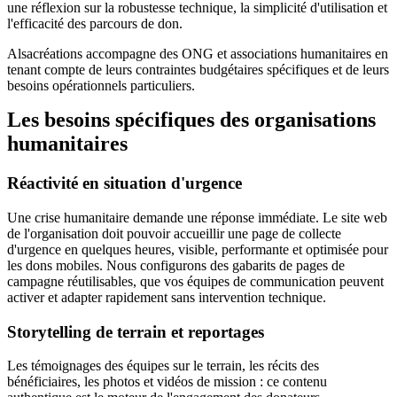
une réflexion sur la robustesse technique, la simplicité d'utilisation et
l'efficacité des parcours de don.
Alsacréations accompagne des ONG et associations humanitaires en
tenant compte de leurs contraintes budgétaires spécifiques et de leurs
besoins opérationnels particuliers.
Les besoins spécifiques des organisations
humanitaires
Réactivité en situation d'urgence
Une crise humanitaire demande une réponse immédiate. Le site web
de l'organisation doit pouvoir accueillir une page de collecte
d'urgence en quelques heures, visible, performante et optimisée pour
les dons mobiles. Nous configurons des gabarits de pages de
campagne réutilisables, que vos équipes de communication peuvent
activer et adapter rapidement sans intervention technique.
Storytelling de terrain et reportages
Les témoignages des équipes sur le terrain, les récits des
bénéficiaires, les photos et vidéos de mission : ce contenu