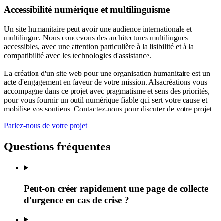
Accessibilité numérique et multilinguisme
Un site humanitaire peut avoir une audience internationale et
multilingue. Nous concevons des architectures multilingues
accessibles, avec une attention particulière à la lisibilité et à la
compatibilité avec les technologies d'assistance.
La création d'un site web pour une organisation humanitaire est un
acte d'engagement en faveur de votre mission. Alsacréations vous
accompagne dans ce projet avec pragmatisme et sens des priorités,
pour vous fournir un outil numérique fiable qui sert votre cause et
mobilise vos soutiens. Contactez-nous pour discuter de votre projet.
Parlez-nous de votre projet
Questions fréquentes
Peut-on créer rapidement une page de collecte
d'urgence en cas de crise ?