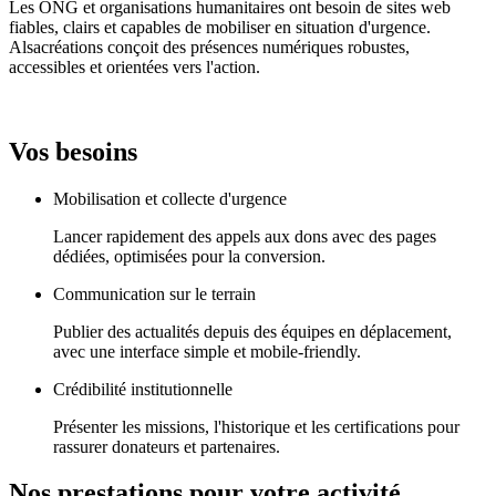
Les ONG et organisations humanitaires ont besoin de sites web
fiables, clairs et capables de mobiliser en situation d'urgence.
Alsacréations conçoit des présences numériques robustes,
accessibles et orientées vers l'action.
Vos besoins
Mobilisation et collecte d'urgence
Lancer rapidement des appels aux dons avec des pages
dédiées, optimisées pour la conversion.
Communication sur le terrain
Publier des actualités depuis des équipes en déplacement,
avec une interface simple et mobile-friendly.
Crédibilité institutionnelle
Présenter les missions, l'historique et les certifications pour
rassurer donateurs et partenaires.
Nos prestations pour votre activité