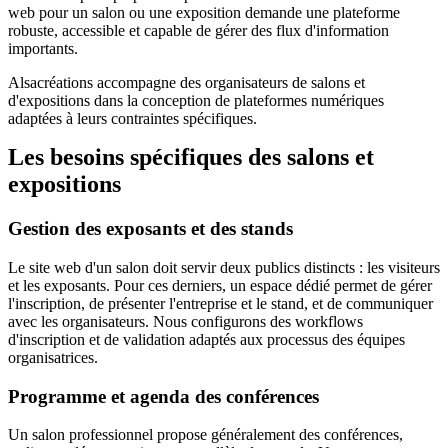
web pour un salon ou une exposition demande une plateforme
robuste, accessible et capable de gérer des flux d'information
importants.
Alsacréations accompagne des organisateurs de salons et
d'expositions dans la conception de plateformes numériques
adaptées à leurs contraintes spécifiques.
Les besoins spécifiques des salons et
expositions
Gestion des exposants et des stands
Le site web d'un salon doit servir deux publics distincts : les visiteurs
et les exposants. Pour ces derniers, un espace dédié permet de gérer
l'inscription, de présenter l'entreprise et le stand, et de communiquer
avec les organisateurs. Nous configurons des workflows
d'inscription et de validation adaptés aux processus des équipes
organisatrices.
Programme et agenda des conférences
Un salon professionnel propose généralement des conférences,