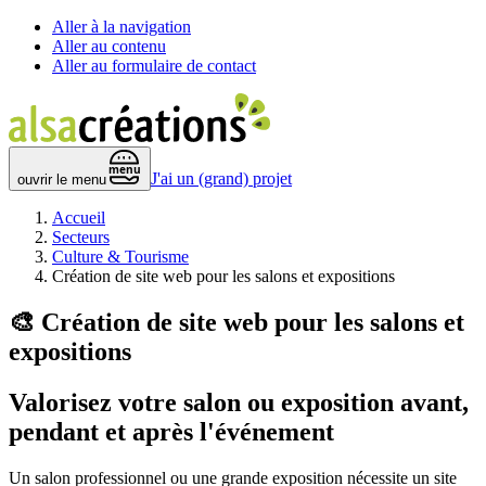
Aller à la navigation
Aller au contenu
Aller au formulaire de contact
 menu 
J'ai un (grand) projet
ouvrir le menu
Accueil
Secteurs
Culture & Tourisme
Création de site web pour les salons et expositions
🎨
Création de site web pour les salons et
expositions
Valorisez votre salon ou exposition
avant,
pendant et après l'événement
Un salon professionnel ou une grande exposition nécessite un site