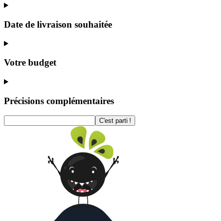
Date de livraison souhaitée
Votre budget
Précisions complémentaires
C'est parti !