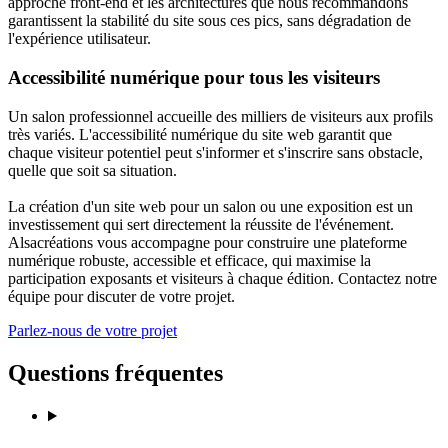
approche front-end et les architectures que nous recommandons
garantissent la stabilité du site sous ces pics, sans dégradation de
l'expérience utilisateur.
Accessibilité numérique pour tous les visiteurs
Un salon professionnel accueille des milliers de visiteurs aux profils
très variés. L'accessibilité numérique du site web garantit que
chaque visiteur potentiel peut s'informer et s'inscrire sans obstacle,
quelle que soit sa situation.
La création d'un site web pour un salon ou une exposition est un
investissement qui sert directement la réussite de l'événement.
Alsacréations vous accompagne pour construire une plateforme
numérique robuste, accessible et efficace, qui maximise la
participation exposants et visiteurs à chaque édition. Contactez notre
équipe pour discuter de votre projet.
Parlez-nous de votre projet
Questions fréquentes