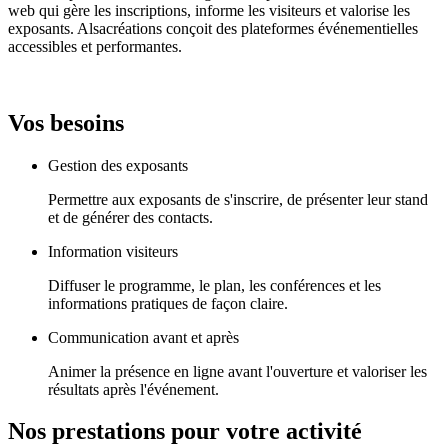
web qui gère les inscriptions, informe les visiteurs et valorise les
exposants. Alsacréations conçoit des plateformes événementielles
accessibles et performantes.
Vos besoins
Gestion des exposants
Permettre aux exposants de s'inscrire, de présenter leur stand
et de générer des contacts.
Information visiteurs
Diffuser le programme, le plan, les conférences et les
informations pratiques de façon claire.
Communication avant et après
Animer la présence en ligne avant l'ouverture et valoriser les
résultats après l'événement.
Nos prestations pour votre activité