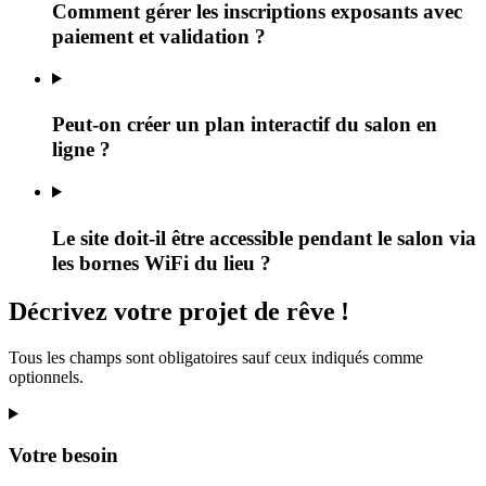
Comment gérer les inscriptions exposants avec
paiement et validation ?
Peut-on créer un plan interactif du salon en
ligne ?
Le site doit-il être accessible pendant le salon via
les bornes WiFi du lieu ?
Décrivez
votre projet
de rêve
!
Tous les champs sont obligatoires sauf ceux indiqués comme
optionnels.
Votre besoin