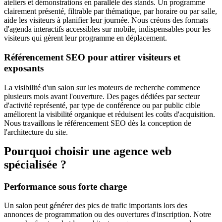
ateliers et démonstrations en parallèle des stands. Un programme
clairement présenté, filtrable par thématique, par horaire ou par salle,
aide les visiteurs à planifier leur journée. Nous créons des formats
d'agenda interactifs accessibles sur mobile, indispensables pour les
visiteurs qui gèrent leur programme en déplacement.
Référencement SEO pour attirer visiteurs et
exposants
La visibilité d'un salon sur les moteurs de recherche commence
plusieurs mois avant l'ouverture. Des pages dédiées par secteur
d'activité représenté, par type de conférence ou par public cible
améliorent la visibilité organique et réduisent les coûts d'acquisition.
Nous travaillons le référencement SEO dès la conception de
l'architecture du site.
Pourquoi choisir une agence web
spécialisée ?
Performance sous forte charge
Un salon peut générer des pics de trafic importants lors des
annonces de programmation ou des ouvertures d'inscription. Notre