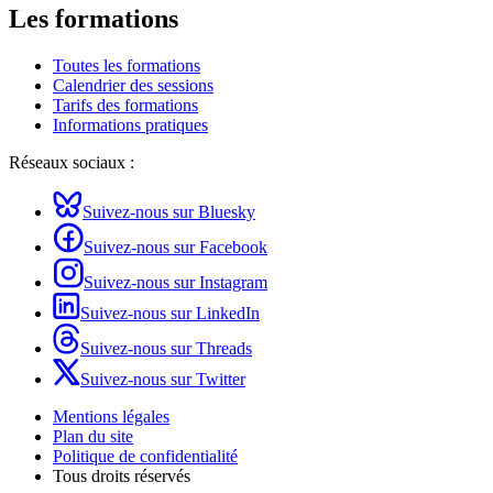
Les formations
Toutes les formations
Calendrier des sessions
Tarifs des formations
Informations pratiques
Réseaux sociaux :
Suivez-nous sur Bluesky
Suivez-nous sur Facebook
Suivez-nous sur Instagram
Suivez-nous sur LinkedIn
Suivez-nous sur Threads
Suivez-nous sur Twitter
Mentions légales
Plan du site
Politique de confidentialité
Tous droits réservés