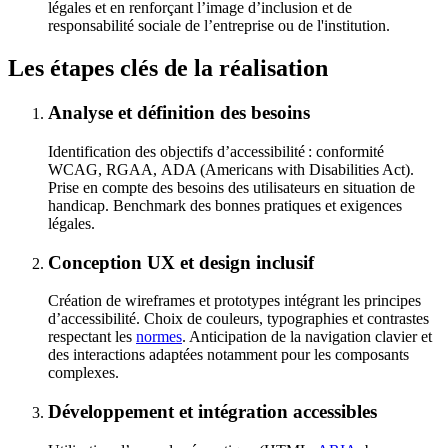
légales et en renforçant l’image d’inclusion et de
responsabilité sociale de l’entreprise ou de l'institution.
Les
étapes clés
de la réalisation
Analyse et définition des besoins
Identification des objectifs d’accessibilité : conformité
WCAG
, RGAA,
ADA (Americans with Disabilities Act)
.
Prise en compte des besoins des utilisateurs en situation de
handicap.
Benchmark
des bonnes pratiques et exigences
légales.
Conception UX et design inclusif
Création de
wireframes
et prototypes intégrant les principes
d’accessibilité. Choix de couleurs, typographies et contrastes
respectant les
normes
. Anticipation de la navigation clavier et
des interactions adaptées notamment pour les composants
complexes.
Développement et intégration accessibles