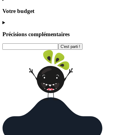
Votre budget
Précisions complémentaires
C'est parti !