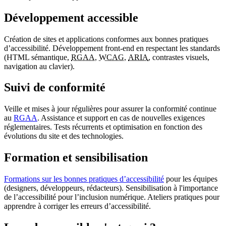
Développement accessible
Création de sites et applications conformes aux bonnes pratiques
d’accessibilité. Développement
front-end
en respectant les standards
(HTML sémantique,
RGAA
,
WCAG
,
ARIA
, contrastes visuels,
navigation au clavier).
Suivi de conformité
Veille et mises à jour régulières pour assurer la conformité continue
au
RGAA
. Assistance et support en cas de nouvelles exigences
réglementaires. Tests récurrents et optimisation en fonction des
évolutions du site et des technologies.
Formation et sensibilisation
Formations sur les bonnes pratiques d’accessibilité
pour les équipes
(designers, développeurs, rédacteurs). Sensibilisation à l'importance
de l’accessibilité pour l’inclusion numérique. Ateliers pratiques pour
apprendre à corriger les erreurs d’accessibilité.