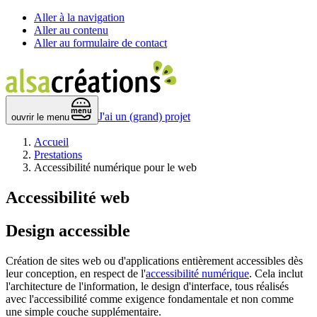
Aller à la navigation
Aller au contenu
Aller au formulaire de contact
 menu 
J'ai un (grand) projet
ouvrir le menu
Accueil
Prestations
Accessibilité numérique pour le web
Accessibilité web
Design accessible
Création de sites web ou d'applications entièrement accessibles dès
leur conception, en respect de l'
accessibilité numérique
. Cela inclut
l'architecture de l'information, le design d'interface, tous réalisés
avec l'accessibilité comme exigence fondamentale et non comme
une simple couche supplémentaire.