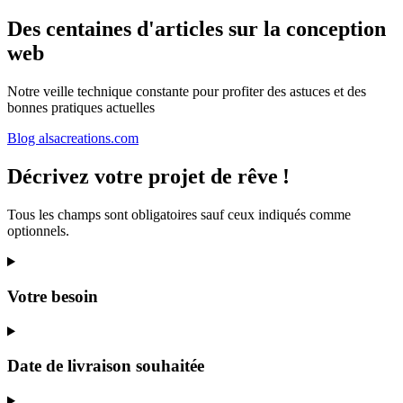
Des centaines d'articles sur la
conception
web
Notre veille technique constante pour profiter des astuces et des
bonnes pratiques actuelles
Blog alsacreations.com
Décrivez
votre projet
de rêve
!
Tous les champs sont obligatoires sauf ceux indiqués comme
optionnels.
Votre besoin
Date de livraison souhaitée