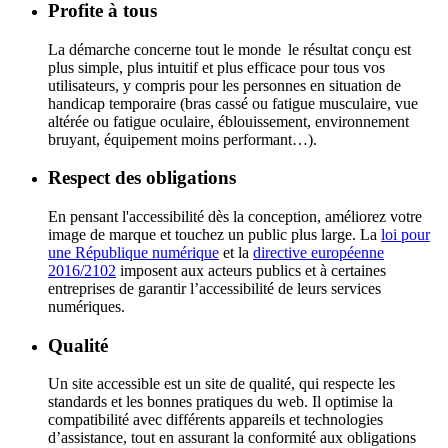
Profite à tous
La démarche concerne tout le monde le résultat conçu est
plus simple, plus intuitif et plus efficace pour tous vos
utilisateurs, y compris pour les personnes en situation de
handicap temporaire (bras cassé ou fatigue musculaire, vue
altérée ou fatigue oculaire, éblouissement, environnement
bruyant, équipement moins performant…).
Respect des obligations
En pensant l'accessibilité dès la conception, améliorez votre
image de marque et touchez un public plus large. La
loi pour
une République numérique
et la
directive européenne
2016/2102
imposent aux acteurs publics et à certaines
entreprises de garantir l’accessibilité de leurs services
numériques.
Qualité
Un site accessible est un site de qualité, qui respecte les
standards et les bonnes pratiques du web. Il optimise la
compatibilité avec différents appareils et technologies
d’assistance, tout en assurant la conformité aux obligations