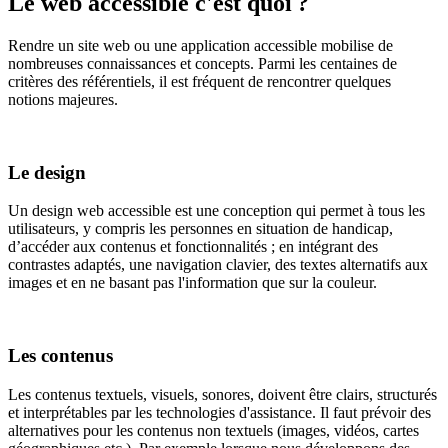
Le web
accessible
c'est quoi ?
Rendre un site web ou une application accessible mobilise de
nombreuses connaissances et concepts. Parmi les centaines de
critères des référentiels, il est fréquent de rencontrer quelques
notions majeures.
Le design
Un design web accessible est une conception qui permet à tous les
utilisateurs, y compris les personnes en situation de handicap,
d’accéder aux contenus et fonctionnalités ; en intégrant des
contrastes adaptés, une navigation clavier, des textes alternatifs aux
images et en ne basant pas l'information que sur la couleur.
Les contenus
Les contenus textuels, visuels, sonores, doivent être clairs, structurés
et interprétables par les technologies d'assistance. Il faut prévoir des
alternatives pour les contenus non textuels (images, vidéos, cartes