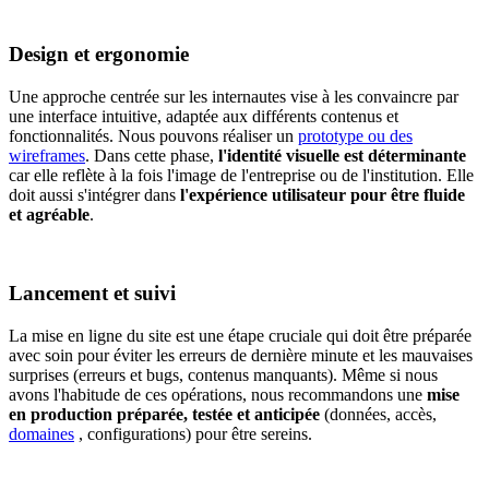
Design et ergonomie
Une approche centrée sur les internautes vise à les convaincre par
une interface intuitive, adaptée aux différents contenus et
fonctionnalités. Nous pouvons réaliser un
prototype ou des
wireframes
. Dans cette phase,
l'identité visuelle est déterminante
car elle reflète à la fois l'image de l'entreprise ou de l'institution. Elle
doit aussi s'intégrer dans
l'expérience utilisateur pour être fluide
et agréable
.
Lancement et suivi
La mise en ligne du site est une étape cruciale qui doit être préparée
avec soin pour éviter les erreurs de dernière minute et les mauvaises
surprises (erreurs et bugs, contenus manquants). Même si nous
avons l'habitude de ces opérations, nous recommandons une
mise
en production préparée, testée et anticipée
(données, accès,
domaines
, configurations) pour être sereins.