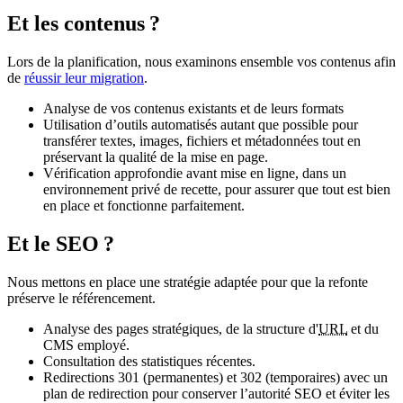
Et les contenus ?
Lors de la planification, nous examinons ensemble vos contenus afin
de
réussir leur migration
.
Analyse de vos contenus existants et de leurs formats
Utilisation d’outils automatisés autant que possible pour
transférer textes, images, fichiers et métadonnées tout en
préservant la qualité de la mise en page.
Vérification approfondie avant mise en ligne, dans un
environnement privé de recette, pour assurer que tout est bien
en place et fonctionne parfaitement.
Et le SEO ?
Nous mettons en place une stratégie adaptée pour que la refonte
préserve le référencement.
Analyse des pages stratégiques, de la structure d'
URL
et du
CMS employé.
Consultation des statistiques récentes.
Redirections 301 (permanentes) et 302 (temporaires) avec un
plan de redirection pour conserver l’autorité SEO et éviter les