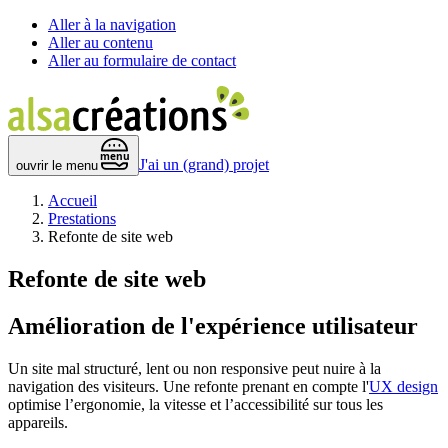
Aller à la navigation
Aller au contenu
Aller au formulaire de contact
 menu 
J'ai un (grand) projet
ouvrir le menu
Accueil
Prestations
Refonte de site web
Refonte de site web
Amélioration de l'expérience utilisateur
Un site mal structuré, lent ou non responsive peut nuire à la
navigation des visiteurs. Une refonte prenant en compte l'
UX design
optimise l’ergonomie, la vitesse et l’accessibilité sur tous les
appareils.