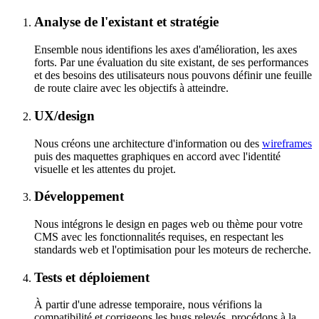
Analyse de l'existant et stratégie
Ensemble nous identifions les axes d'amélioration, les axes
forts. Par une évaluation du site existant, de ses performances
et des besoins des utilisateurs nous pouvons définir une feuille
de route claire avec les objectifs à atteindre.
UX/design
Nous créons une architecture d'information ou des
wireframes
puis des maquettes graphiques en accord avec l'identité
visuelle et les attentes du projet.
Développement
Nous intégrons le design en pages web ou thème pour votre
CMS
avec les fonctionnalités requises, en respectant les
standards web et l'optimisation pour les moteurs de recherche.
Tests et déploiement
À partir d'une adresse temporaire, nous vérifions la
compatibilité et corrigeons les bugs relevés, procédons à la