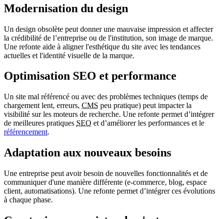
Modernisation du design
Un design obsolète peut donner une mauvaise impression et affecter
la crédibilité de l’entreprise ou de l'institution, son image de marque.
Une refonte aide à aligner l'esthétique du site avec les tendances
actuelles et l'identité visuelle de la marque.
Optimisation SEO et performance
Un site mal référencé ou avec des problèmes techniques (temps de
chargement lent, erreurs,
CMS
peu pratique) peut impacter la
visibilité sur les moteurs de recherche. Une refonte permet d’intégrer
de meilleures pratiques
SEO
et d’améliorer les performances et le
référencement
.
Adaptation aux nouveaux besoins
Une entreprise peut avoir besoin de nouvelles fonctionnalités et de
communiquer d'une manière différente (
e-commerce
, blog, espace
client, automatisations). Une refonte permet d’intégrer ces évolutions
à chaque phase.