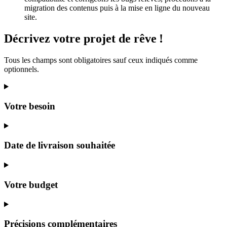
migration des contenus puis à la mise en ligne du nouveau
site.
Décrivez
votre projet
de rêve
!
Tous les champs sont obligatoires sauf ceux indiqués comme
optionnels.
Votre besoin
Date de livraison souhaitée
Votre budget
Précisions complémentaires