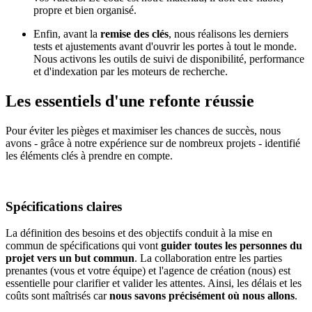
propre et bien organisé.
Enfin, avant la
remise des clés
, nous réalisons les derniers
tests et ajustements avant d'ouvrir les portes à tout le monde.
Nous activons les outils de suivi de disponibilité, performance
et d'indexation par les moteurs de recherche.
Les essentiels d'une
refonte réussie
Pour éviter les pièges et maximiser les chances de succès, nous
avons - grâce à notre expérience sur de nombreux projets - identifié
les éléments clés à prendre en compte.
Spécifications claires
La définition des besoins et des objectifs conduit à la mise en
commun de spécifications qui vont
guider toutes les personnes du
projet vers un but commun
. La collaboration entre les parties
prenantes (vous et votre équipe) et l'agence de création (nous) est
essentielle pour clarifier et valider les attentes. Ainsi, les délais et les
coûts sont maîtrisés car
nous savons précisément où nous allons
.