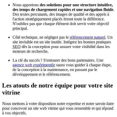
Nous apportons
des solutions pour une structure intuitive,
des temps de chargement rapides et une navigation fluide
.
Des textes percutants, des images de qualité et des appels à
l'action stratégiquement placés feront toute la différence.
N'oubliez pas que chaque élément doit servir votre objectif
principal.
Côté technique, ne négligez pas le
référencement naturel
. Un
site invisible est un site inutile. Intégrez les bonnes pratiques
SEO
dès la conception pour assurer votre visibilité dans les
moteurs de recherche.
La clé du succès ? S'entourer des bons partenaires. Une
agence web expérimentée
saura vous guider à chaque étape,
de la conception à la maintenance, en passant par le
développement et le référencement.
Les
atouts
de notre équipe pour votre site
vitrine
Nous mettons à votre disposition notre expertise et notre savoir-faire
pour concevoir un site web vitrine qui vous ressemble et qui répond
à vos objectifs.