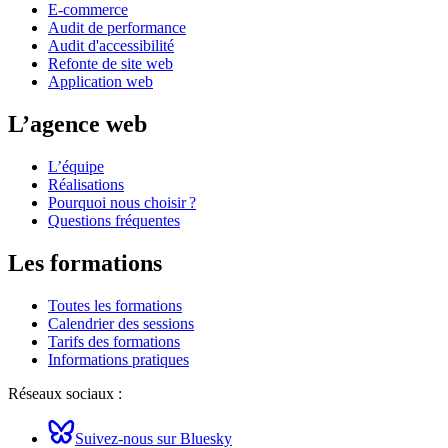
E-commerce
Audit de performance
Audit d'accessibilité
Refonte de site web
Application web
L’agence web
L’équipe
Réalisations
Pourquoi nous choisir ?
Questions fréquentes
Les formations
Toutes les formations
Calendrier des sessions
Tarifs des formations
Informations pratiques
Réseaux sociaux :
Suivez-nous sur Bluesky