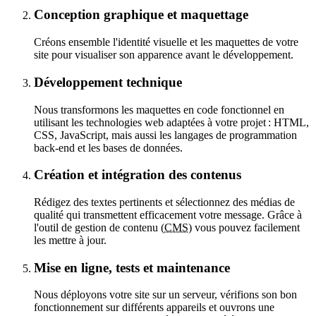
Conception graphique et maquettage
Créons ensemble l'identité visuelle et les maquettes de votre
site pour visualiser son apparence avant le développement.
Développement technique
Nous transformons les maquettes en code fonctionnel en
utilisant les technologies web adaptées à votre projet : HTML,
CSS, JavaScript, mais aussi les langages de programmation
back-end
et les bases de données.
Création et intégration des contenus
Rédigez des textes pertinents et sélectionnez des médias de
qualité qui transmettent efficacement votre message. Grâce à
l'outil de gestion de contenu (
CMS
) vous pouvez facilement
les mettre à jour.
Mise en ligne, tests et maintenance
Nous déployons votre site sur un serveur, vérifions son bon
fonctionnement sur différents appareils et ouvrons une