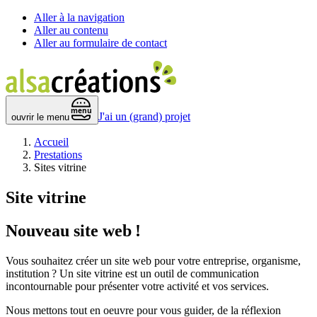
Aller à la navigation
Aller au contenu
Aller au formulaire de contact
 menu 
J'ai un (grand) projet
ouvrir le menu
Accueil
Prestations
Sites vitrine
Site vitrine
Nouveau site web !
Vous souhaitez créer un site web pour votre entreprise, organisme,
institution ? Un site vitrine est un outil de communication
incontournable pour présenter votre activité et vos services.
Nous mettons tout en oeuvre pour vous guider, de la réflexion