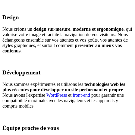
Design
Nous créons un
design sur-mesure, moderne et ergonomique
, qui
valorise votre image et facilite la navigation de vos visiteurs. Nous
échangeons ensemble sur vos attentes et vos goûts, vos attentes de
styles graphiques, et surtout comment
présenter au mieux vos
contenus
.
Développement
Nous sommes expérimentés et utilisons les
technologies web les
plus récentes pour développer un site performant et propre
.
Nous avons l'expertise
WordPress
et
front-end
pour garantir une
compatibilité maximale avec les navigateurs et les appareils y
compris mobiles.
Équipe proche de vous