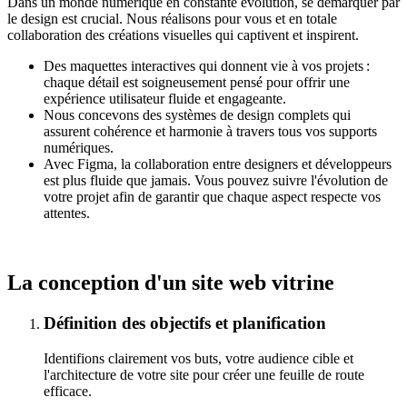
Dans un monde numérique en constante évolution, se démarquer par
le design est crucial. Nous réalisons pour vous et en totale
collaboration des créations visuelles qui captivent et inspirent.
Des maquettes interactives qui donnent vie à vos projets :
chaque détail est soigneusement pensé pour offrir une
expérience utilisateur fluide et engageante.
Nous concevons des systèmes de design complets qui
assurent cohérence et harmonie à travers tous vos supports
numériques.
Avec Figma, la collaboration entre designers et développeurs
est plus fluide que jamais. Vous pouvez suivre l'évolution de
votre projet afin de garantir que chaque aspect respecte vos
attentes.
La conception d'un
site web vitrine
Définition des objectifs et planification
Identifions clairement vos buts, votre audience cible et
l'architecture de votre site pour créer une feuille de route
efficace.