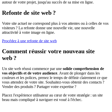
autour de votre projet, jusqu'au succès de sa mise en ligne.
Refonte de site web ?
Votre site actuel ne correspond plus à vos attentes ou à celles de vos
visiteurs ? La refonte donne une nouvelle vie, une nouvelle
attractivité à votre image en ligne.
Procédez à une refonte de site web
Comment réussir votre nouveau site
web ?
Un site web réussi commence par une
solide compréhension de
vos objectifs et de votre audience
. Avant de plonger dans les
couleurs et les polices, prenez le temps de définir clairement ce que
vous attendez de votre site. Souhaitez-vous obtenir des contacts ?
Vendre des produits ? Partager votre expertise ?
Placez l'expérience utilisateur au cœur de votre stratégie : un site
beau mais compliqué à naviguer est voué à l'échec.