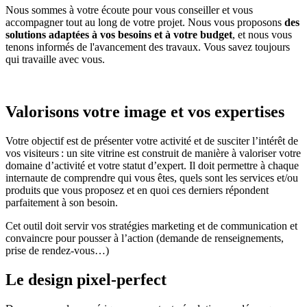
Nous sommes à votre écoute pour vous conseiller et vous
accompagner tout au long de votre projet. Nous vous proposons
des
solutions adaptées à vos besoins et à votre budget
, et nous vous
tenons informés de l'avancement des travaux. Vous savez toujours
qui travaille avec vous.
Valorisons votre image et vos expertises
Votre objectif est de présenter votre activité et de susciter l’intérêt de
vos visiteurs : un site vitrine est construit de manière à valoriser votre
domaine d’activité et votre statut d’expert. Il doit permettre à chaque
internaute de comprendre qui vous êtes, quels sont les services et/ou
produits que vous proposez et en quoi ces derniers répondent
parfaitement à son besoin.
Cet outil doit servir vos stratégies marketing et de communication et
convaincre pour pousser à l’action (demande de renseignements,
prise de rendez-vous…)
Le design pixel-perfect