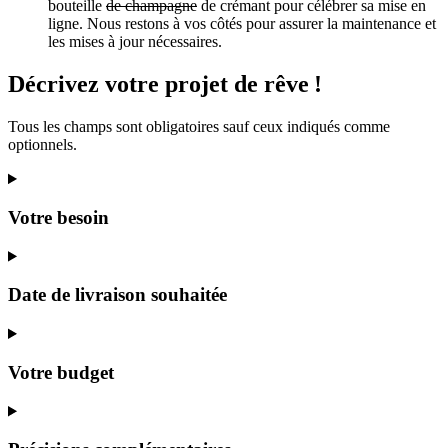
bouteille
de champagne
de crémant pour célébrer sa mise en
ligne. Nous restons à vos côtés pour assurer la maintenance et
les mises à jour nécessaires.
Décrivez
votre projet
de rêve
!
Tous les champs sont obligatoires sauf ceux indiqués comme
optionnels.
Votre besoin
Date de livraison souhaitée
Votre budget